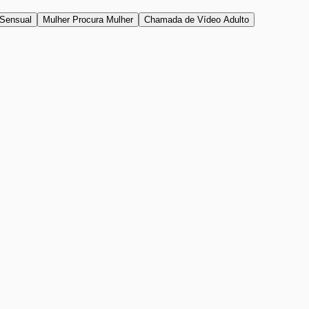
Sensual
Mulher Procura Mulher
Chamada de Vídeo Adulto