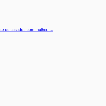
e os casados com mulher. ...