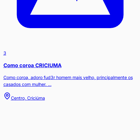
3
Como coroa CRICIUMA
Como coroa, adoro fud3r homem mais velho, principalmente os
casados com mulher. ...
Centro, Criciúma