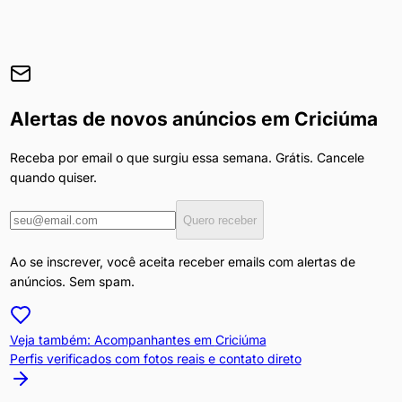
Alertas de novos anúncios em
Criciúma
Receba por email o que surgiu essa semana. Grátis. Cancele
quando quiser.
Quero receber
Ao se inscrever, você aceita receber emails com alertas de
anúncios. Sem spam.
Veja também: Acompanhantes em
Criciúma
Perfis verificados com fotos reais e contato direto