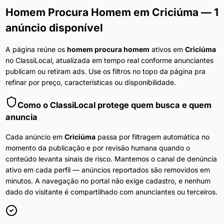
Homem Procura Homem
em
Criciúma
— 1
anúncio disponível
A página reúne os
homem procura homem
ativos em
Criciúma
no ClassiLocal, atualizada em tempo real conforme anunciantes
publicam ou retiram ads. Use os filtros no topo da página pra
refinar por preço, características ou disponibilidade.
Como o ClassiLocal protege quem busca e quem
anuncia
Cada anúncio em
Criciúma
passa por filtragem automática no
momento da publicação e por revisão humana quando o
conteúdo levanta sinais de risco. Mantemos o canal de denúncia
ativo em cada perfil — anúncios reportados são removidos em
minutos. A navegação no portal não exige cadastro, e nenhum
dado do visitante é compartilhado com anunciantes ou terceiros.