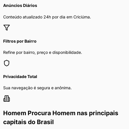
Anúncios Diários
Conteúdo atualizado 24h por dia em
Criciúma
.
Filtros por Bairro
Refine por bairro, preço e disponibilidade.
Privacidade Total
Sua navegação é segura e anônima.
Homem Procura Homem
nas principais
capitais do Brasil