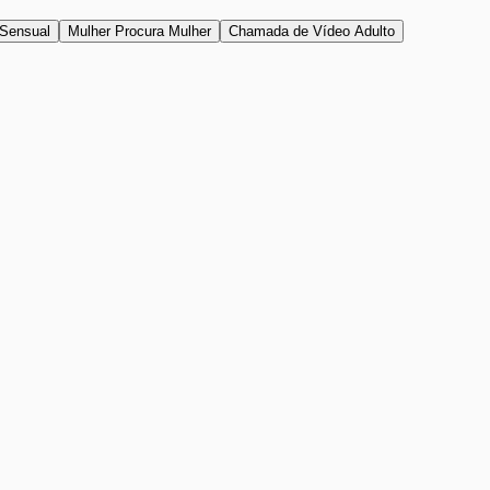
Sensual
Mulher Procura Mulher
Chamada de Vídeo Adulto