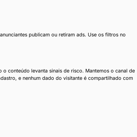
nunciantes publicam ou retiram ads. Use os filtros no
o conteúdo levanta sinais de risco. Mantemos o canal de
adastro, e nenhum dado do visitante é compartilhado com