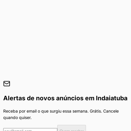
Alertas de novos anúncios em
Indaiatuba
Receba por email o que surgiu essa semana. Grátis. Cancele
quando quiser.