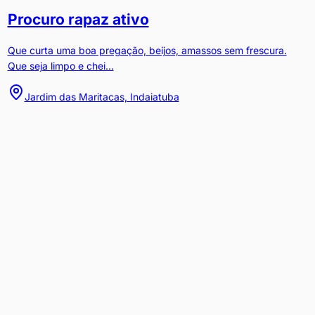
Procuro rapaz ativo
Que curta uma boa pregação, beijos, amassos sem frescura.
Que seja limpo e chei...
Jardim das Maritacas, Indaiatuba