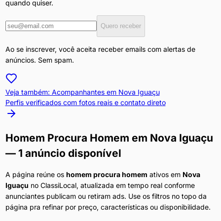
quando quiser.
Quero receber
Ao se inscrever, você aceita receber emails com alertas de
anúncios. Sem spam.
Veja também: Acompanhantes em
Nova Iguaçu
Perfis verificados com fotos reais e contato direto
Homem Procura Homem
em
Nova Iguaçu
— 1 anúncio disponível
A página reúne os
homem procura homem
ativos em
Nova
Iguaçu
no ClassiLocal, atualizada em tempo real conforme
anunciantes publicam ou retiram ads. Use os filtros no topo da
página pra refinar por preço, características ou disponibilidade.