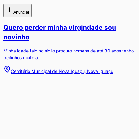
Anunciar
Quero perder minha virgindade sou
novinho
Minha idade falo no sigilo procuro homens de até 30 anos tenho
peitinhos muito a...
Cemitério Municipal de Nova Iguaçu, Nova Iguaçu