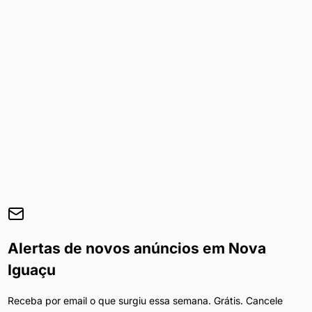
Alertas de novos anúncios em
Nova
Iguaçu
Receba por email o que surgiu essa semana. Grátis. Cancele