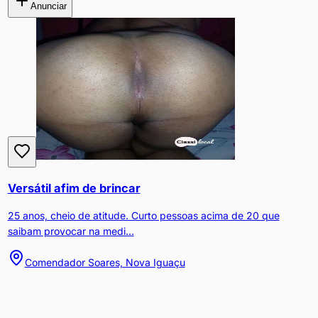
Anunciar
Versátil afim de brincar
25 anos, cheio de atitude. Curto pessoas acima de 20 que
saibam provocar na medi...
Comendador Soares, Nova Iguaçu