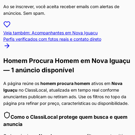
Ao se inscrever, você aceita receber emails com alertas de
anúncios. Sem spam.
Veja também: Acompanhantes em
Nova Iguaçu
Perfis verificados com fotos reais e contato direto
Homem Procura Homem
em
Nova Iguaçu
— 1 anúncio disponível
A página reúne os
homem procura homem
ativos em
Nova
Iguaçu
no ClassiLocal, atualizada em tempo real conforme
anunciantes publicam ou retiram ads. Use os filtros no topo da
página pra refinar por preço, características ou disponibilidade.
Como o ClassiLocal protege quem busca e quem
anuncia