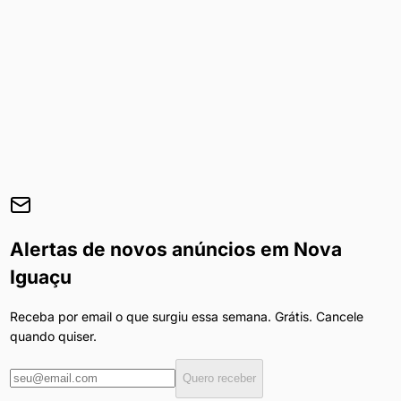
Alertas de novos anúncios em
Nova
Iguaçu
Receba por email o que surgiu essa semana. Grátis. Cancele
quando quiser.
Quero receber