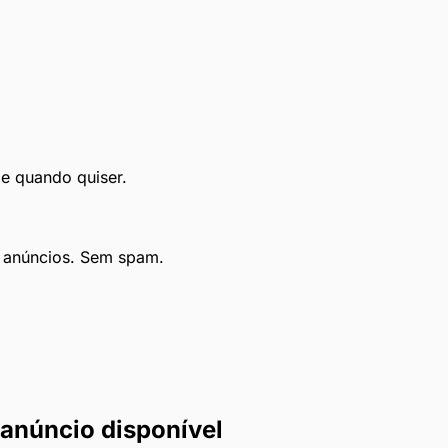
le quando quiser.
e anúncios. Sem spam.
anúncio disponível