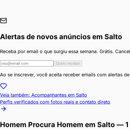
Alertas de novos anúncios em
Salto
Receba por email o que surgiu essa semana. Grátis. Cance
Quero receber
Ao se inscrever, você aceita receber emails com alertas d
Veja também: Acompanhantes em
Salto
Perfis verificados com fotos reais e contato direto
Homem Procura Homem
em
Salto
— 1 