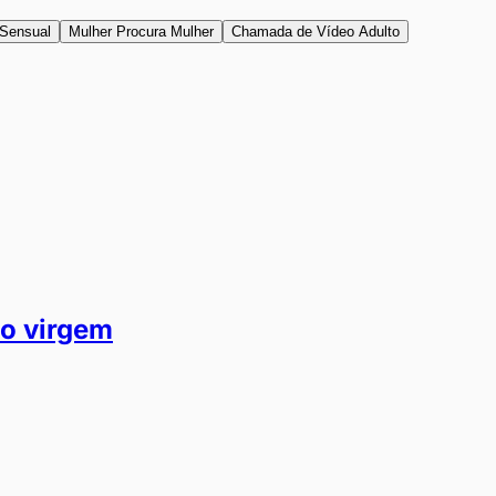
Sensual
Mulher Procura Mulher
Chamada de Vídeo Adulto
ho virgem