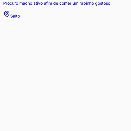
Procuro macho ativo afim de comer um rabinho gostoso
Salto