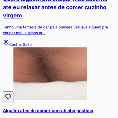
até eu relaxar antes de comer cuzinho
virgem
Tenho uma fantasia de dar pela primeira vez que alguém pra
chupar meu cuzinho at...
Centro, Salto
Alguém afim de comer um rabinho gostoso