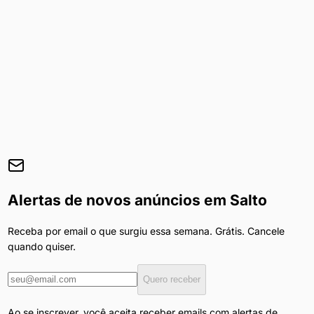
Alertas de novos anúncios em
Salto
Receba por email o que surgiu essa semana. Grátis. Cancele
quando quiser.
Quero receber
Ao se inscrever, você aceita receber emails com alertas de