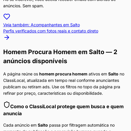
anúncios. Sem spam.
Veja também: Acompanhantes em
Salto
Perfis verificados com fotos reais e contato direto
Homem Procura Homem
em
Salto
— 2
anúncios disponíveis
A página reúne os
homem procura homem
ativos em
Salto
no
ClassiLocal, atualizada em tempo real conforme anunciantes
publicam ou retiram ads. Use os filtros no topo da página pra
refinar por preço, características ou disponibilidade.
Como o ClassiLocal protege quem busca e quem
anuncia
Cada anúncio em
Salto
passa por filtragem automática no