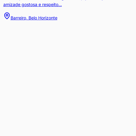
amizade gostosa e respeito...
Barreiro, Belo Horizonte