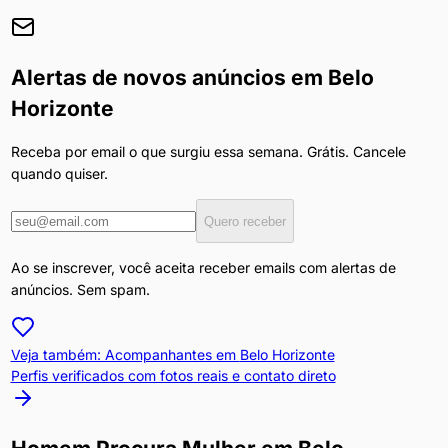
Alertas de novos anúncios em
Belo
Horizonte
Receba por email o que surgiu essa semana. Grátis. Cancele
quando quiser.
Quero receber
Ao se inscrever, você aceita receber emails com alertas de
anúncios. Sem spam.
Veja também: Acompanhantes em
Belo Horizonte
Perfis verificados com fotos reais e contato direto