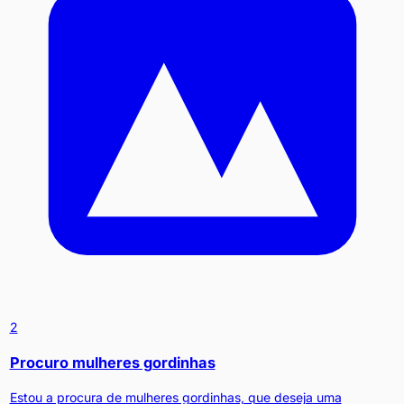
2
Procuro mulheres gordinhas
Estou a procura de mulheres gordinhas, que deseja uma