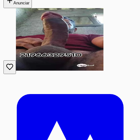
Anunciar