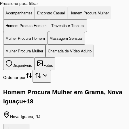
Pressione para filtrar
Acompanhantes
Encontro Casual
Homem Procura Mulher
Homem Procura Homem
Travestis e Transex
Mulher Procura Homem
Massagem Sensual
Mulher Procura Mulher
Chamada de Vídeo Adulto
Disponíveis
Fotos
Ordenar por
Homem Procura Mulher em Grama, Nova
Iguaçu
+18
Nova Iguaçu
,
RJ