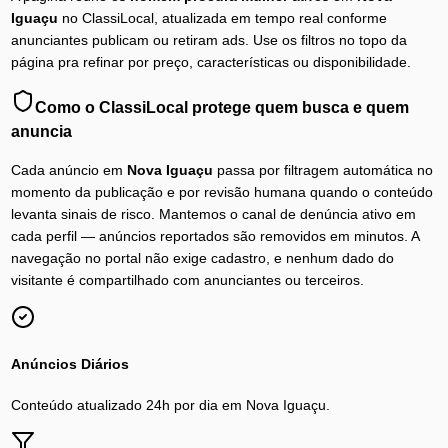
Iguaçu
no ClassiLocal, atualizada em tempo real conforme
anunciantes publicam ou retiram ads. Use os filtros no topo da
página pra refinar por preço, características ou disponibilidade.
Como o ClassiLocal protege quem busca e quem
anuncia
Cada anúncio em
Nova Iguaçu
passa por filtragem automática no
momento da publicação e por revisão humana quando o conteúdo
levanta sinais de risco. Mantemos o canal de denúncia ativo em
cada perfil — anúncios reportados são removidos em minutos. A
navegação no portal não exige cadastro, e nenhum dado do
visitante é compartilhado com anunciantes ou terceiros.
Anúncios Diários
Conteúdo atualizado 24h por dia em
Nova Iguaçu
.