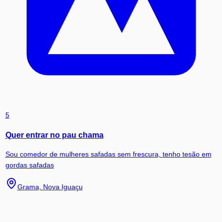
5
Quer entrar no pau chama
Sou comedor de mulheres safadas sem frescura, tenho tesão em
gordas safadas
Grama, Nova Iguaçu