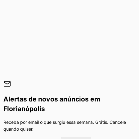
Alertas de novos anúncios em
Florianópolis
Receba por email o que surgiu essa semana. Grátis. Cancele
quando quiser.