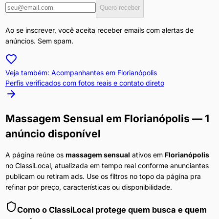
Quero receber
Ao se inscrever, você aceita receber emails com alertas de
anúncios. Sem spam.
Veja também: Acompanhantes em
Florianópolis
Perfis verificados com fotos reais e contato direto
Massagem Sensual
em
Florianópolis
— 1
anúncio disponível
A página reúne os
massagem sensual
ativos em
Florianópolis
no ClassiLocal, atualizada em tempo real conforme anunciantes
publicam ou retiram ads. Use os filtros no topo da página pra
refinar por preço, características ou disponibilidade.
Como o ClassiLocal protege quem busca e quem