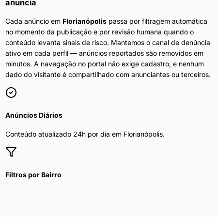
anuncia
Cada anúncio em
Florianópolis
passa por filtragem automática
no momento da publicação e por revisão humana quando o
conteúdo levanta sinais de risco. Mantemos o canal de denúncia
ativo em cada perfil — anúncios reportados são removidos em
minutos. A navegação no portal não exige cadastro, e nenhum
dado do visitante é compartilhado com anunciantes ou terceiros.
Anúncios Diários
Conteúdo atualizado 24h por dia em
Florianópolis
.
Filtros por Bairro
Refine por bairro, preço e disponibilidade.