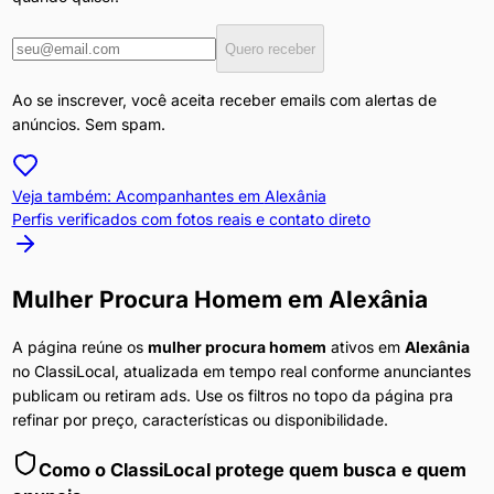
Quero receber
Ao se inscrever, você aceita receber emails com alertas de
anúncios. Sem spam.
Veja também: Acompanhantes em
Alexânia
Perfis verificados com fotos reais e contato direto
Mulher Procura Homem
em
Alexânia
A página reúne os
mulher procura homem
ativos em
Alexânia
no ClassiLocal, atualizada em tempo real conforme anunciantes
publicam ou retiram ads. Use os filtros no topo da página pra
refinar por preço, características ou disponibilidade.
Como o ClassiLocal protege quem busca e quem