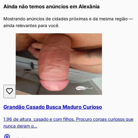
Ainda não temos anúncios em
Alexânia
Mostrando anúncios de cidades próximas e da mesma região —
ainda relevantes para você.
Grandão Casado Busca Maduro Curioso
1,96 de altura, casado e com filhos. Procuro coroas curiosos que
nunca deram o...