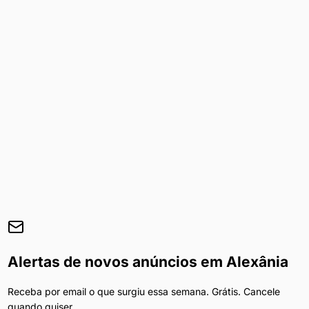
Alertas de novos anúncios em
Alexânia
Receba por email o que surgiu essa semana. Grátis. Cancele
quando quiser.