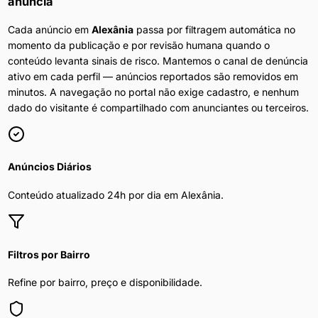
anuncia
Cada anúncio em
Alexânia
passa por filtragem automática no
momento da publicação e por revisão humana quando o
conteúdo levanta sinais de risco. Mantemos o canal de denúncia
ativo em cada perfil — anúncios reportados são removidos em
minutos. A navegação no portal não exige cadastro, e nenhum
dado do visitante é compartilhado com anunciantes ou terceiros.
Anúncios Diários
Conteúdo atualizado 24h por dia em
Alexânia
.
Filtros por Bairro
Refine por bairro, preço e disponibilidade.