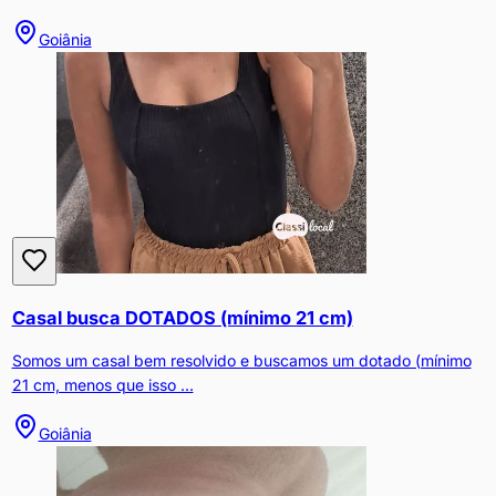
Goiânia
Casal busca DOTADOS (mínimo 21 cm)
Somos um casal bem resolvido e buscamos um dotado (mínimo
21 cm, menos que isso ...
Goiânia