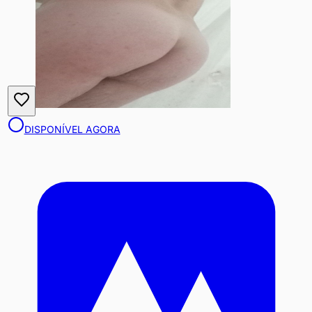
DISPONÍVEL AGORA