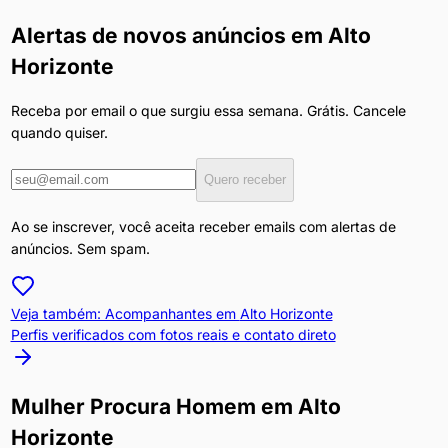
Alertas de novos anúncios em
Alto
Horizonte
Receba por email o que surgiu essa semana. Grátis. Cancele
quando quiser.
Quero receber
Ao se inscrever, você aceita receber emails com alertas de
anúncios. Sem spam.
Veja também: Acompanhantes em
Alto Horizonte
Perfis verificados com fotos reais e contato direto
Mulher Procura Homem
em
Alto
Horizonte