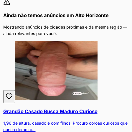
Ainda não temos anúncios em
Alto Horizonte
Mostrando anúncios de cidades próximas e da mesma região —
ainda relevantes para você.
Grandão Casado Busca Maduro Curioso
1,96 de altura, casado e com filhos. Procuro coroas curiosos que
nunca deram o...