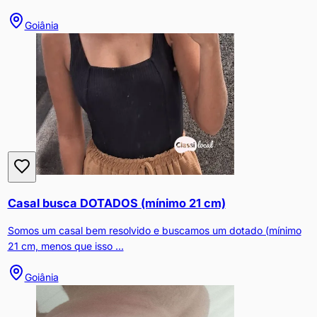
Goiânia
Casal busca DOTADOS (mínimo 21 cm)
Somos um casal bem resolvido e buscamos um dotado (mínimo
21 cm, menos que isso ...
Goiânia