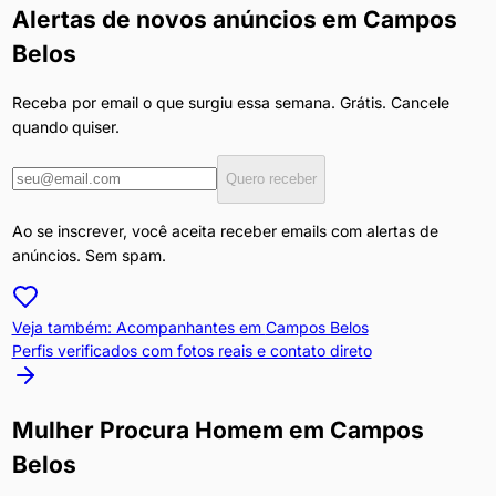
Alertas de novos anúncios em
Campos
Belos
Receba por email o que surgiu essa semana. Grátis. Cancele
quando quiser.
Quero receber
Ao se inscrever, você aceita receber emails com alertas de
anúncios. Sem spam.
Veja também: Acompanhantes em
Campos Belos
Perfis verificados com fotos reais e contato direto
Mulher Procura Homem
em
Campos
Belos