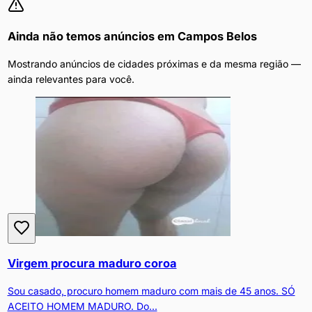
Ainda não temos anúncios em
Campos Belos
Mostrando anúncios de cidades próximas e da mesma região —
ainda relevantes para você.
Virgem procura maduro coroa
Sou casado, procuro homem maduro com mais de 45 anos. SÓ
ACEITO HOMEM MADURO. Do...