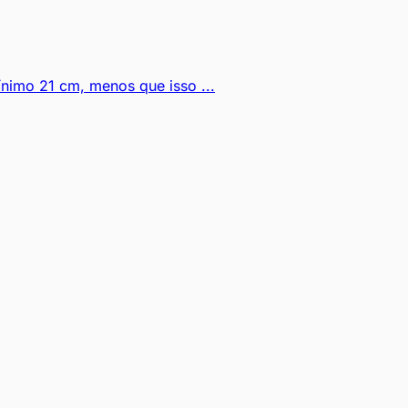
imo 21 cm, menos que isso ...