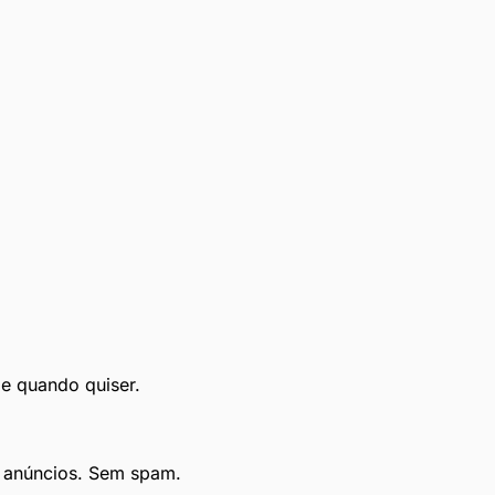
le quando quiser.
e anúncios. Sem spam.