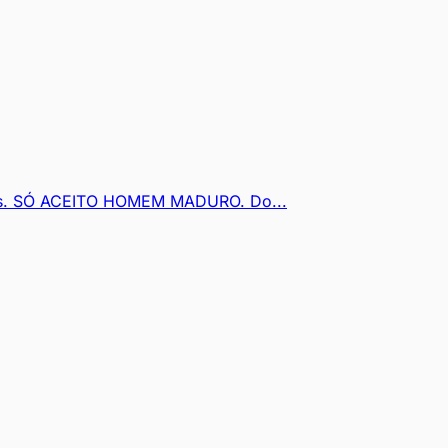
os. SÓ ACEITO HOMEM MADURO. Do...