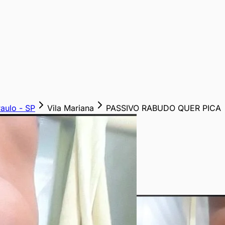
aulo
-
SP
Vila Mariana
PASSIVO RABUDO QUER PICA