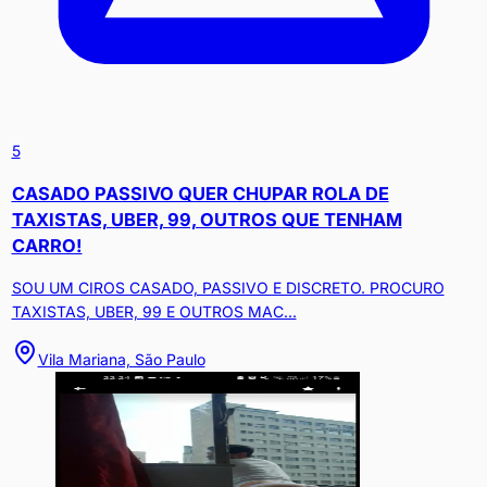
5
CASADO PASSIVO QUER CHUPAR ROLA DE
TAXISTAS, UBER, 99, OUTROS QUE TENHAM
CARRO!
SOU UM CIROS CASADO, PASSIVO E DISCRETO. PROCURO
TAXISTAS, UBER, 99 E OUTROS MAC...
Vila Mariana, São Paulo