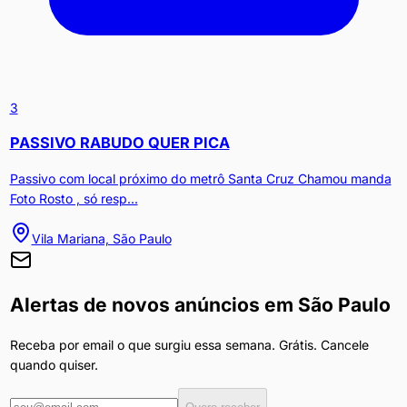
3
PASSIVO RABUDO QUER PICA
Passivo com local próximo do metrô Santa Cruz Chamou manda
Foto Rosto , só resp...
Vila Mariana, São Paulo
Alertas de novos anúncios em
São Paulo
Receba por email o que surgiu essa semana. Grátis. Cancele
quando quiser.