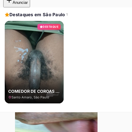
Anunciar
Destaques em São Paulo
1
DESTAQUE
COMEDOR DE COROAS E CASADOS COM LOCAL
Santo Amaro, São Paulo