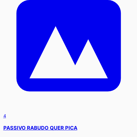
4
PASSIVO RABUDO QUER PICA