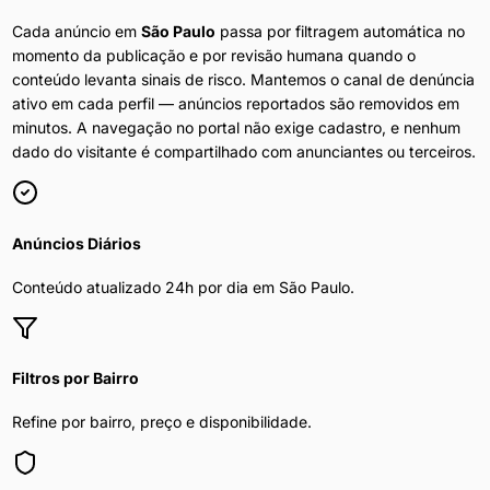
Cada anúncio em
São Paulo
passa por filtragem automática no
momento da publicação e por revisão humana quando o
conteúdo levanta sinais de risco. Mantemos o canal de denúncia
ativo em cada perfil — anúncios reportados são removidos em
minutos. A navegação no portal não exige cadastro, e nenhum
dado do visitante é compartilhado com anunciantes ou terceiros.
Anúncios Diários
Conteúdo atualizado 24h por dia em
São Paulo
.
Filtros por Bairro
Refine por bairro, preço e disponibilidade.