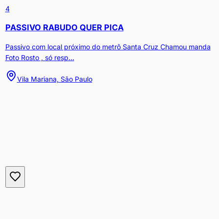
4
PASSIVO RABUDO QUER PICA
Passivo com local próximo do metrô Santa Cruz Chamou manda
Foto Rosto , só resp...
Vila Mariana, São Paulo