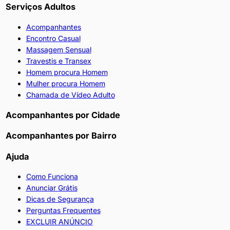
Serviços Adultos
Acompanhantes
Encontro Casual
Massagem Sensual
Travestis e Transex
Homem procura Homem
Mulher procura Homem
Chamada de Vídeo Adulto
Acompanhantes por Cidade
Acompanhantes por Bairro
Ajuda
Como Funciona
Anunciar Grátis
Dicas de Segurança
Perguntas Frequentes
EXCLUIR ANÚNCIO