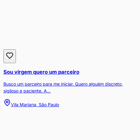
Sou virgem quero um parceiro
Busco um parceiro para me iniciar. Quero alguém discreto,
sigiloso e paciente. A...
Vila Mariana, São Paulo