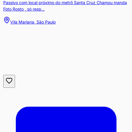
Passivo com local próximo do metrô Santa Cruz Chamou manda
Foto Rosto , só resp...
Vila Mariana, São Paulo