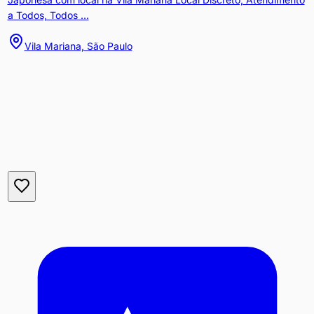
a Todos, Todos ...
Vila Mariana, São Paulo