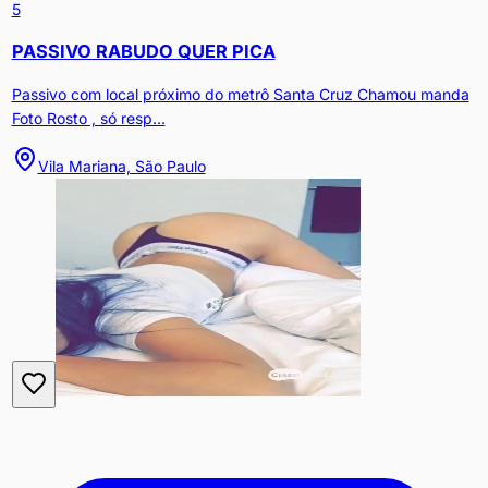
5
PASSIVO RABUDO QUER PICA
Passivo com local próximo do metrô Santa Cruz Chamou manda
Foto Rosto , só resp...
Vila Mariana, São Paulo