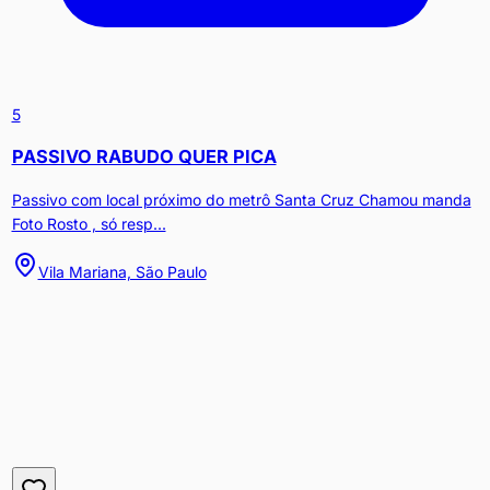
5
PASSIVO RABUDO QUER PICA
Passivo com local próximo do metrô Santa Cruz Chamou manda
Foto Rosto , só resp...
Vila Mariana, São Paulo