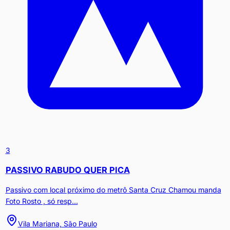
3
PASSIVO RABUDO QUER PICA
Passivo com local próximo do metrô Santa Cruz Chamou manda
Foto Rosto , só resp...
Vila Mariana, São Paulo