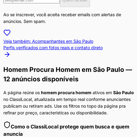
Quero receber
Ao se inscrever, você aceita receber emails com alertas de
anúncios. Sem spam.
Veja também: Acompanhantes em
São Paulo
Perfis verificados com fotos reais e contato direto
Homem Procura Homem
em
São Paulo
—
12 anúncios disponíveis
A página reúne os
homem procura homem
ativos em
São Paulo
no ClassiLocal, atualizada em tempo real conforme anunciantes
publicam ou retiram ads. Use os filtros no topo da página pra
refinar por preço, características ou disponibilidade.
Como o ClassiLocal protege quem busca e quem
anuncia