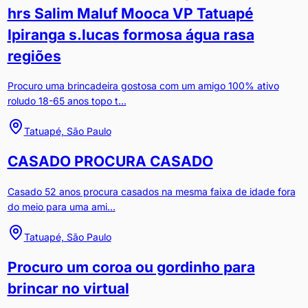
hrs Salim Maluf Mooca VP Tatuapé
Ipiranga s.lucas formosa água rasa
regiões
Procuro uma brincadeira gostosa com um amigo 100% ativo
roludo 18-65 anos topo t...
Tatuapé, São Paulo
CASADO PROCURA CASADO
Casado 52 anos procura casados na mesma faixa de idade fora
do meio para uma ami...
Tatuapé, São Paulo
Procuro um coroa ou gordinho para
brincar no virtual