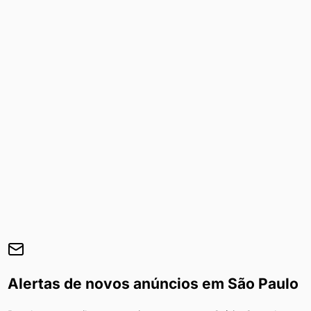
Alertas de novos anúncios em
São Paulo