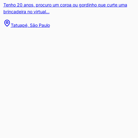
Tenho 20 anos, procuro um coroa ou gordinho que curte uma
brincadeira no virtual...
Tatuapé, São Paulo