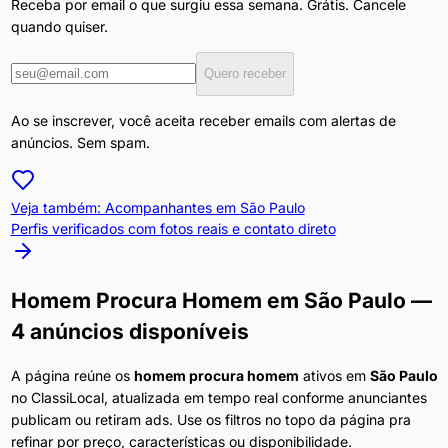
Receba por email o que surgiu essa semana. Grátis. Cancele
quando quiser.
Quero receber
Ao se inscrever, você aceita receber emails com alertas de
anúncios. Sem spam.
Veja também: Acompanhantes em
São Paulo
Perfis verificados com fotos reais e contato direto
Homem Procura Homem
em
São Paulo
—
4 anúncios disponíveis
A página reúne os
homem procura homem
ativos em
São Paulo
no ClassiLocal, atualizada em tempo real conforme anunciantes
publicam ou retiram ads. Use os filtros no topo da página pra
refinar por preço, características ou disponibilidade.