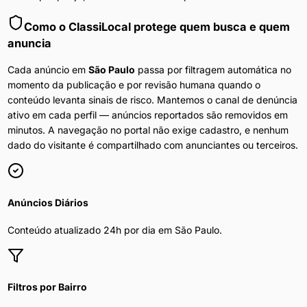
Como o ClassiLocal protege quem busca e quem
anuncia
Cada anúncio em
São Paulo
passa por filtragem automática no
momento da publicação e por revisão humana quando o
conteúdo levanta sinais de risco. Mantemos o canal de denúncia
ativo em cada perfil — anúncios reportados são removidos em
minutos. A navegação no portal não exige cadastro, e nenhum
dado do visitante é compartilhado com anunciantes ou terceiros.
Anúncios Diários
Conteúdo atualizado 24h por dia em
São Paulo
.
Filtros por Bairro