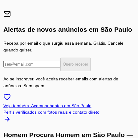
Alertas de novos anúncios em
São Paulo
Receba por email o que surgiu essa semana. Grátis. Cancele
quando quiser.
Quero receber
Ao se inscrever, você aceita receber emails com alertas de
anúncios. Sem spam.
Veja também: Acompanhantes em
São Paulo
Perfis verificados com fotos reais e contato direto
Homem Procura Homem
em
São Paulo
—