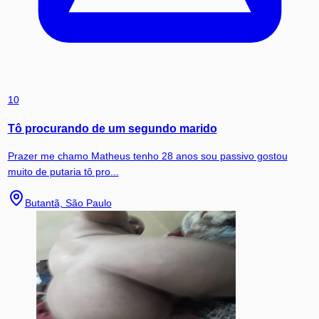
10
Tô procurando de um segundo marido
Prazer me chamo Matheus tenho 28 anos sou passivo gostou
muito de putaria tô pro...
Butantã, São Paulo