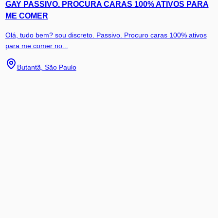
GAY PASSIVO. PROCURA CARAS 100% ATIVOS PARA
ME COMER
Olá, tudo bem? sou discreto. Passivo. Procuro caras 100% ativos
para me comer no...
Butantã, São Paulo