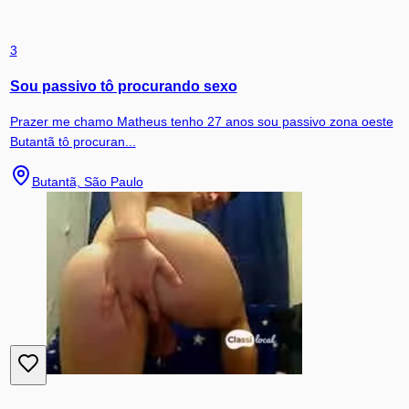
3
Sou passivo tô procurando sexo
Prazer me chamo Matheus tenho 27 anos sou passivo zona oeste
Butantã tô procuran...
Butantã, São Paulo