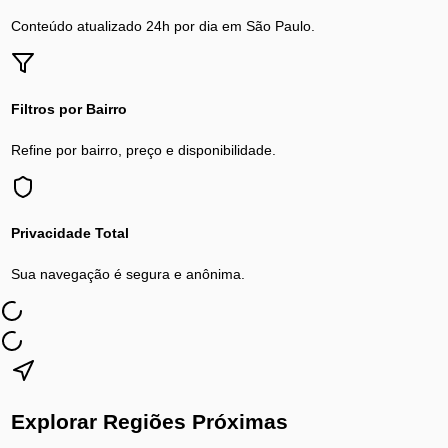
Conteúdo atualizado 24h por dia em
São Paulo
.
Filtros por Bairro
Refine por bairro, preço e disponibilidade.
Privacidade Total
Sua navegação é segura e anônima.
Explorar Regiões Próximas