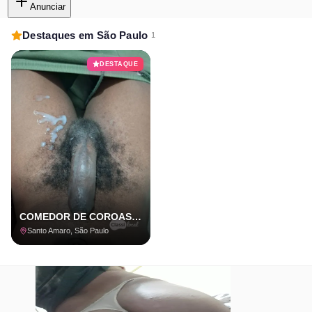
Anunciar
Destaques em São Paulo
1
DESTAQUE
COMEDOR DE COROAS E CASADOS COM LOCAL
Santo Amaro, São Paulo