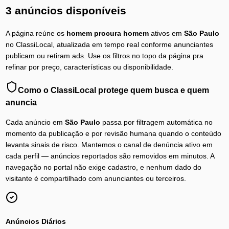
3 anúncios disponíveis
A página reúne os
homem procura homem
ativos em
São Paulo
no ClassiLocal, atualizada em tempo real conforme anunciantes
publicam ou retiram ads. Use os filtros no topo da página pra
refinar por preço, características ou disponibilidade.
Como o ClassiLocal protege quem busca e quem
anuncia
Cada anúncio em
São Paulo
passa por filtragem automática no
momento da publicação e por revisão humana quando o conteúdo
levanta sinais de risco. Mantemos o canal de denúncia ativo em
cada perfil — anúncios reportados são removidos em minutos. A
navegação no portal não exige cadastro, e nenhum dado do
visitante é compartilhado com anunciantes ou terceiros.
Anúncios Diários