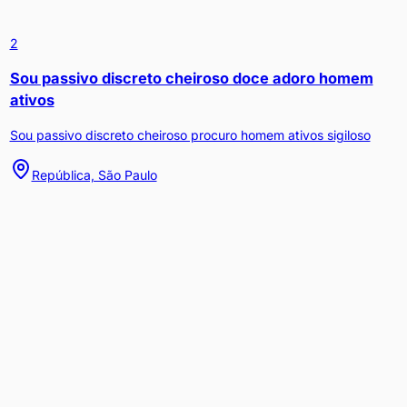
2
Sou passivo discreto cheiroso doce adoro homem
ativos
Sou passivo discreto cheiroso procuro homem ativos sigiloso
República, São Paulo