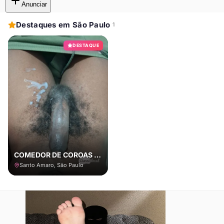
Anunciar
Destaques em São Paulo
1
DESTAQUE
COMEDOR DE COROAS E CASADOS COM LOCAL
Santo Amaro, São Paulo