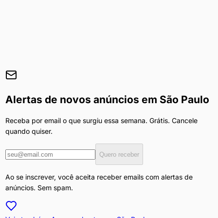
Alertas de novos anúncios em
São Paulo
Receba por email o que surgiu essa semana. Grátis. Cancele
quando quiser.
Quero receber
Ao se inscrever, você aceita receber emails com alertas de
anúncios. Sem spam.