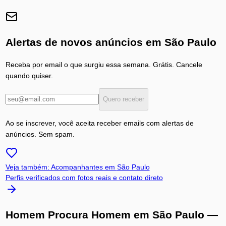
Alertas de novos anúncios em
São Paulo
Receba por email o que surgiu essa semana. Grátis. Cancele
quando quiser.
Quero receber
Ao se inscrever, você aceita receber emails com alertas de
anúncios. Sem spam.
Veja também: Acompanhantes em
São Paulo
Perfis verificados com fotos reais e contato direto
Homem Procura Homem
em
São Paulo
—