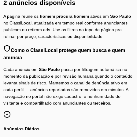
2 anúncios disponíveis
A página reúne os
homem procura homem
ativos em
São Paulo
no ClassiLocal, atualizada em tempo real conforme anunciantes
publicam ou retiram ads. Use os filtros no topo da página pra
refinar por preço, características ou disponibilidade.
Como o ClassiLocal protege quem busca e quem
anuncia
Cada anúncio em
São Paulo
passa por filtragem automática no
momento da publicação e por revisão humana quando o conteúdo
levanta sinais de risco. Mantemos o canal de denúncia ativo em
cada perfil — anúncios reportados são removidos em minutos. A
navegação no portal não exige cadastro, e nenhum dado do
visitante é compartilhado com anunciantes ou terceiros.
Anúncios Diários