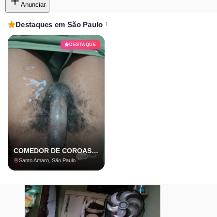
Anunciar
Destaques em São Paulo
1
DESTAQUE
COMEDOR DE COROAS E CASADOS COM LOCAL
Santo Amaro, São Paulo