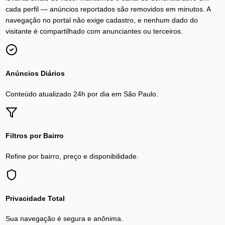
cada perfil — anúncios reportados são removidos em minutos. A
navegação no portal não exige cadastro, e nenhum dado do
visitante é compartilhado com anunciantes ou terceiros.
Anúncios Diários
Conteúdo atualizado 24h por dia em
São Paulo
.
Filtros por Bairro
Refine por bairro, preço e disponibilidade.
Privacidade Total
Sua navegação é segura e anônima.