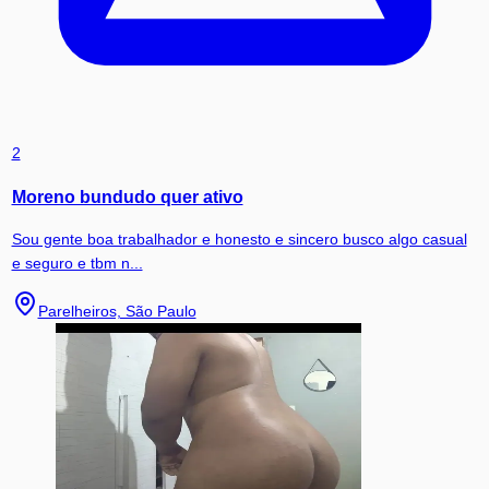
2
Moreno bundudo quer ativo
Sou gente boa trabalhador e honesto e sincero busco algo casual
e seguro e tbm n...
Parelheiros, São Paulo