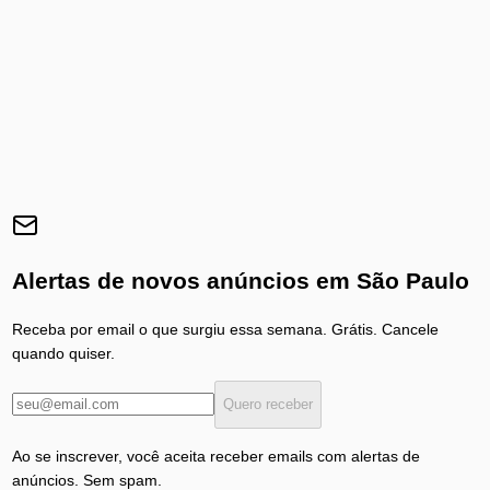
Alertas de novos anúncios em
São Paulo
Receba por email o que surgiu essa semana. Grátis. Cancele
quando quiser.
Quero receber
Ao se inscrever, você aceita receber emails com alertas de
anúncios. Sem spam.