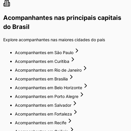
Acompanhantes
nas principais capitais
do Brasil
Explore
acompanhantes
nas maiores cidades do país
Acompanhantes
em
São Paulo
Acompanhantes
em
Curitiba
Acompanhantes
em
Rio de Janeiro
Acompanhantes
em
Brasília
Acompanhantes
em
Belo Horizonte
Acompanhantes
em
Porto Alegre
Acompanhantes
em
Salvador
Acompanhantes
em
Fortaleza
Acompanhantes
em
Recife