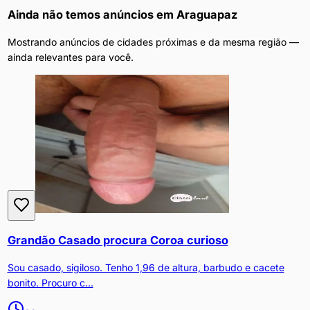
Ainda não temos anúncios em
Araguapaz
Mostrando anúncios de cidades próximas e da mesma região —
ainda relevantes para você.
Grandão Casado procura Coroa curioso
Sou casado, sigiloso. Tenho 1,96 de altura, barbudo e cacete
bonito. Procuro c...