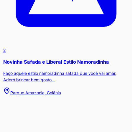
2
Novinha Safada e Liberal Estilo Namoradinha
Faço aquele estilo namoradinha safada que você vai amar.
Adoro brincar bem gosto...
Parque Amazonia, Goiânia