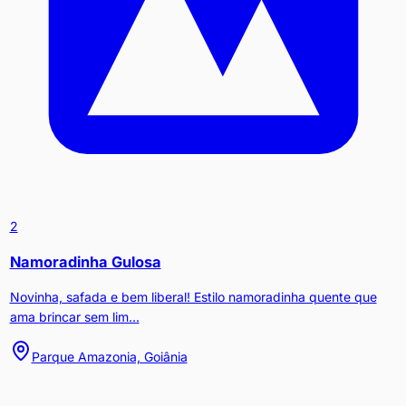
2
Namoradinha Gulosa
Novinha, safada e bem liberal! Estilo namoradinha quente que
ama brincar sem lim...
Parque Amazonia, Goiânia