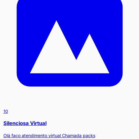
10
Silenciosa Virtual
Olá faço atendimento virtual Chamada packs