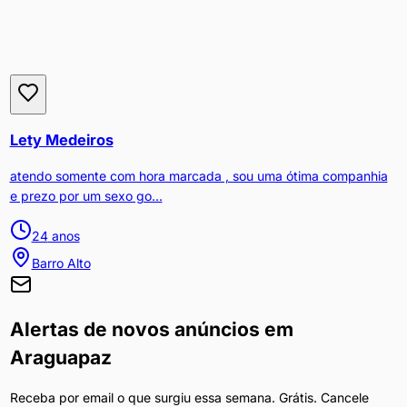
Lety Medeiros
atendo somente com hora marcada , sou uma ótima companhia
e prezo por um sexo go...
24
anos
Barro Alto
Alertas de novos anúncios em
Araguapaz
Receba por email o que surgiu essa semana. Grátis. Cancele