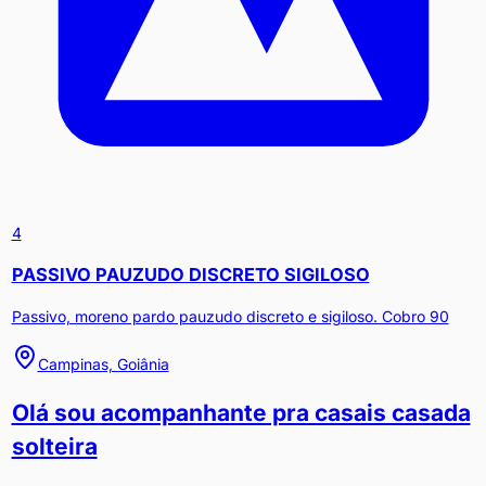
4
PASSIVO PAUZUDO DISCRETO SIGILOSO
Passivo, moreno pardo pauzudo discreto e sigiloso. Cobro 90
Campinas, Goiânia
Olá sou acompanhante pra casais casada
solteira