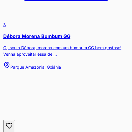
3
Débora Morena Bumbum GG
Oi, sou a Débora, morena com um bumbum GG bem gostoso!
Venha aproveitar essa del...
Parque Amazonia, Goiânia