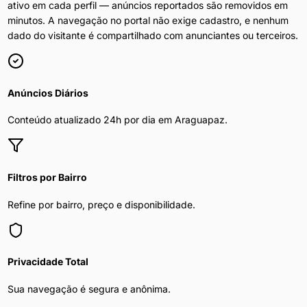
ativo em cada perfil — anúncios reportados são removidos em
minutos. A navegação no portal não exige cadastro, e nenhum
dado do visitante é compartilhado com anunciantes ou terceiros.
Anúncios Diários
Conteúdo atualizado 24h por dia em
Araguapaz
.
Filtros por Bairro
Refine por bairro, preço e disponibilidade.
Privacidade Total
Sua navegação é segura e anônima.