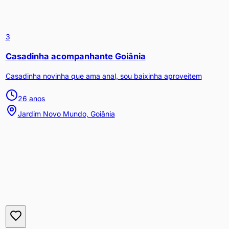
3
Casadinha acompanhante Goiânia
Casadinha novinha que ama anal, sou baixinha aproveitem
26
anos
Jardim Novo Mundo, Goiânia