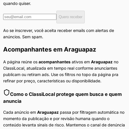
quando quiser.
Quero receber
Ao se inscrever, você aceita receber emails com alertas de
anúncios. Sem spam.
Acompanhantes
em
Araguapaz
A página reúne os
acompanhantes
ativos em
Araguapaz
no
ClassiLocal, atualizada em tempo real conforme anunciantes
publicam ou retiram ads. Use os filtros no topo da página pra
refinar por preço, características ou disponibilidade.
Como o ClassiLocal protege quem busca e quem
anuncia
Cada anúncio em
Araguapaz
passa por filtragem automática no
momento da publicação e por revisão humana quando o
conteúdo levanta sinais de risco. Mantemos o canal de denúncia