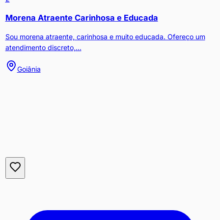
Morena Atraente Carinhosa e Educada
Sou morena atraente, carinhosa e muito educada. Ofereço um
atendimento discreto,...
Goiânia