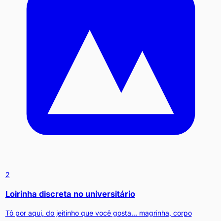
2
Loirinha discreta no universitário
Tô por aqui, do jeitinho que você gosta… magrinha, corpo