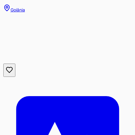
Goiânia