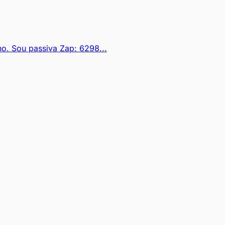
o. Sou passiva Zap: 6298...