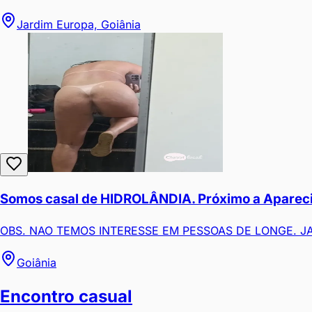
Jardim Europa, Goiânia
Somos casal de HIDROLÂNDIA. Próximo a Aparecid
OBS. NAO TEMOS INTERESSE EM PESSOAS DE LONGE. JA 
Goiânia
Encontro casual