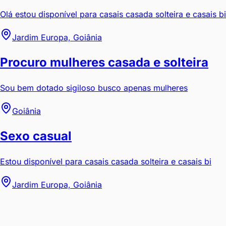
Olá estou disponível para casais casada solteira e casais bi
Jardim Europa, Goiânia
Procuro mulheres casada e solteira
Sou bem dotado sigiloso busco apenas mulheres
Goiânia
Sexo casual
Estou disponível para casais casada solteira e casais bi
Jardim Europa, Goiânia