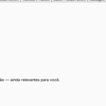
ão — ainda relevantes para você.