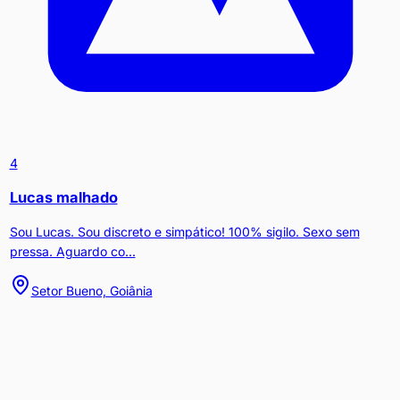
4
Lucas malhado
Sou Lucas. Sou discreto e simpático! 100% sigilo. Sexo sem
pressa. Aguardo co...
Setor Bueno, Goiânia