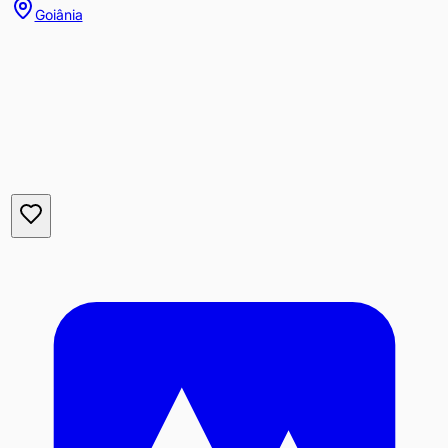
Goiânia