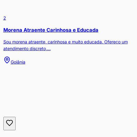
2
Morena Atraente Carinhosa e Educada
Sou morena atraente, carinhosa e muito educada. Ofereço um
atendimento discreto,...
Goiânia