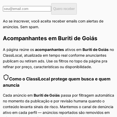
Quero receber
Ao se inscrever, você aceita receber emails com alertas de
anúncios. Sem spam.
Acompanhantes
em
Buriti de Goiás
A página reúne os
acompanhantes
ativos em
Buriti de Goiás
no
ClassiLocal, atualizada em tempo real conforme anunciantes
publicam ou retiram ads. Use os filtros no topo da página pra
refinar por preço, características ou disponibilidade.
Como o ClassiLocal protege quem busca e quem
anuncia
Cada anúncio em
Buriti de Goiás
passa por filtragem automática
no momento da publicação e por revisão humana quando o
conteúdo levanta sinais de risco. Mantemos o canal de denúncia
ativo em cada perfil — anúncios reportados são removidos em