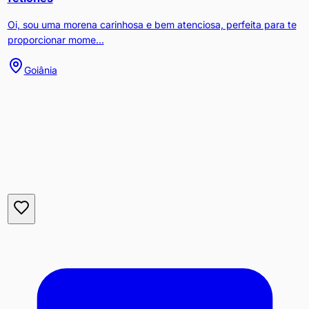
Oi, sou uma morena carinhosa e bem atenciosa, perfeita para te
proporcionar mome...
Goiânia