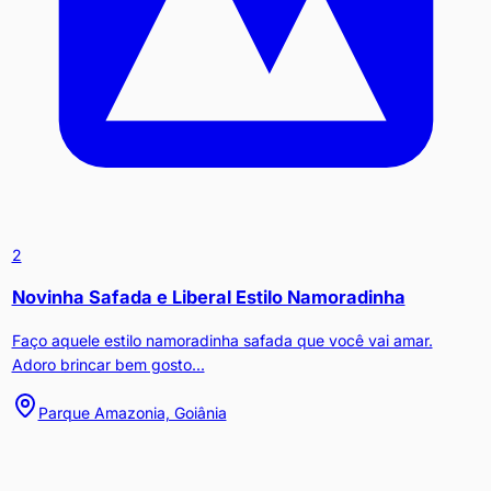
2
Novinha Safada e Liberal Estilo Namoradinha
Faço aquele estilo namoradinha safada que você vai amar.
Adoro brincar bem gosto...
Parque Amazonia, Goiânia