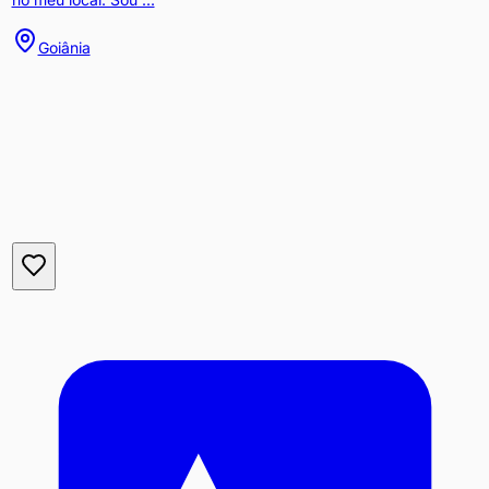
Goiânia