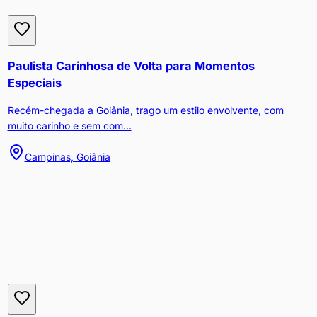
Paulista Carinhosa de Volta para Momentos
Especiais
Recém-chegada a Goiânia, trago um estilo envolvente, com
muito carinho e sem com...
Campinas, Goiânia