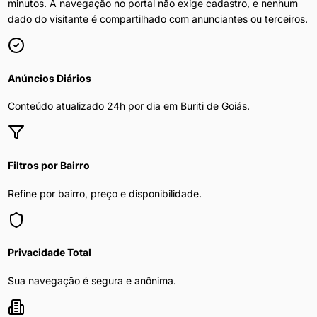
minutos. A navegação no portal não exige cadastro, e nenhum
dado do visitante é compartilhado com anunciantes ou terceiros.
Anúncios Diários
Conteúdo atualizado 24h por dia em
Buriti de Goiás
.
Filtros por Bairro
Refine por bairro, preço e disponibilidade.
Privacidade Total
Sua navegação é segura e anônima.