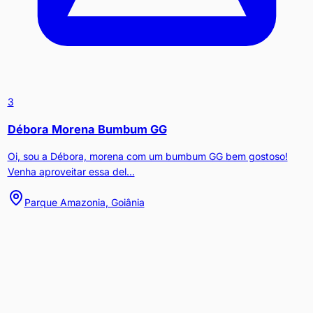
3
Débora Morena Bumbum GG
Oi, sou a Débora, morena com um bumbum GG bem gostoso!
Venha aproveitar essa del...
Parque Amazonia, Goiânia