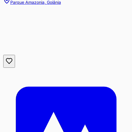
Parque Amazonia, Goiânia