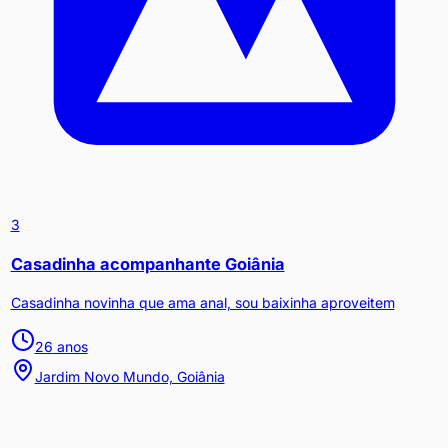
3
Casadinha acompanhante Goiânia
Casadinha novinha que ama anal, sou baixinha aproveitem
26
anos
Jardim Novo Mundo, Goiânia