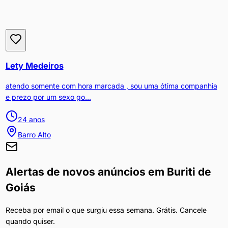
Lety Medeiros
atendo somente com hora marcada , sou uma ótima companhia
e prezo por um sexo go...
24
anos
Barro Alto
Alertas de novos anúncios em
Buriti de
Goiás
Receba por email o que surgiu essa semana. Grátis. Cancele
quando quiser.