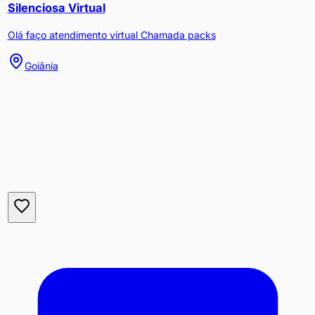
Silenciosa Virtual
Olá faço atendimento virtual Chamada packs
Goiânia