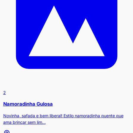
2
Namoradinha Gulosa
Novinha, safada e bem liberal! Estilo namoradinha quente que
ama brincar sem lim...