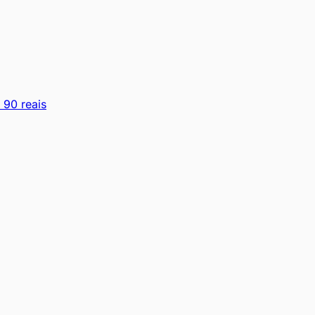
 90 reais