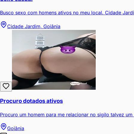
Busco sexo com homens ativos no meu local. Cidade Jardi
Cidade Jardim, Goiânia
Procuro dotados ativos
Procuro um homem para me relacionar no sigilo talvez um
Goiânia