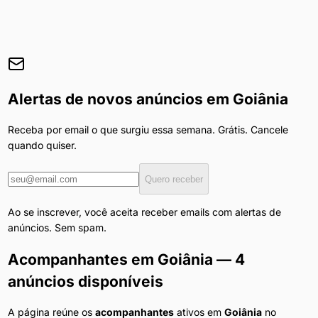
Alertas de novos anúncios em
Goiânia
Receba por email o que surgiu essa semana. Grátis. Cancele
quando quiser.
Quero receber
Ao se inscrever, você aceita receber emails com alertas de
anúncios. Sem spam.
Acompanhantes
em
Goiânia
— 4
anúncios disponíveis
A página reúne os
acompanhantes
ativos em
Goiânia
no