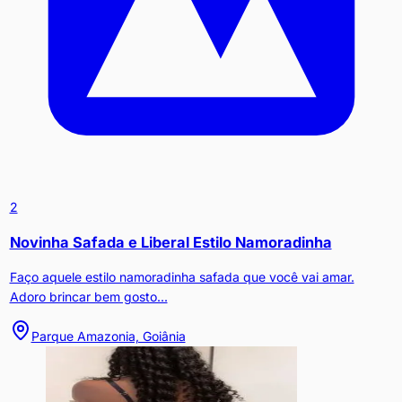
2
Novinha Safada e Liberal Estilo Namoradinha
Faço aquele estilo namoradinha safada que você vai amar.
Adoro brincar bem gosto...
Parque Amazonia, Goiânia