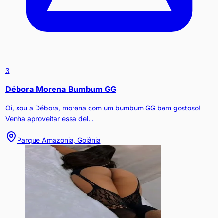
3
Débora Morena Bumbum GG
Oi, sou a Débora, morena com um bumbum GG bem gostoso!
Venha aproveitar essa del...
Parque Amazonia, Goiânia