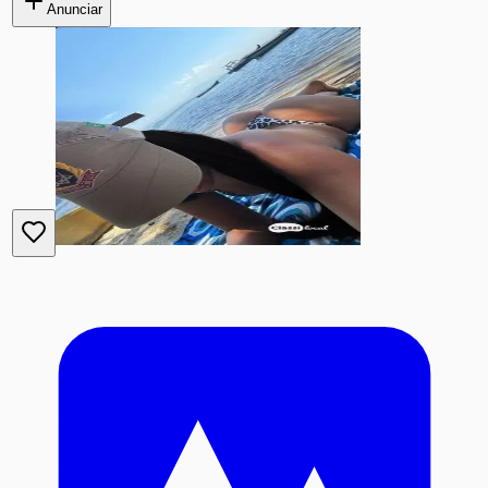
Anunciar