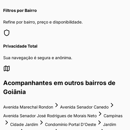
Filtros por Bairro
Refine por bairro, preço e disponibilidade.
Privacidade Total
Sua navegação é segura e anônima.
Acompanhantes
em outros bairros de
Goiânia
Avenida Marechal Rondon
Avenida Senador Canedo
Avenida Senador José Rodrigues de Morais Neto
Campinas
Cidade Jardim
Condomínio Portal D'Oeste
Jardim