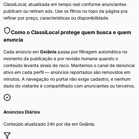
ClassiLocal, atualizada em tempo real conforme anunciantes
publicam ou retiram ads. Use os filtros no topo da página pra
refinar por preço, características ou disponibilidade.
Como o ClassiLocal protege quem busca e quem
anuncia
Cada anúncio em
Goiânia
passa por filtragem automática no
momento da publicação e por revisão humana quando o
conteúdo levanta sinais de risco. Mantemos o canal de denúncia
ativo em cada perfil — anúncios reportados são removidos em
minutos. A navegação no portal não exige cadastro, e nenhum
dado do visitante é compartilhado com anunciantes ou terceiros.
Anúncios Diários
Conteúdo atualizado 24h por dia em
Goiânia
.