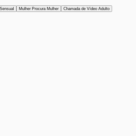
Sensual
Mulher Procura Mulher
Chamada de Vídeo Adulto