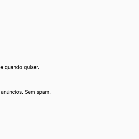
le quando quiser.
e anúncios. Sem spam.