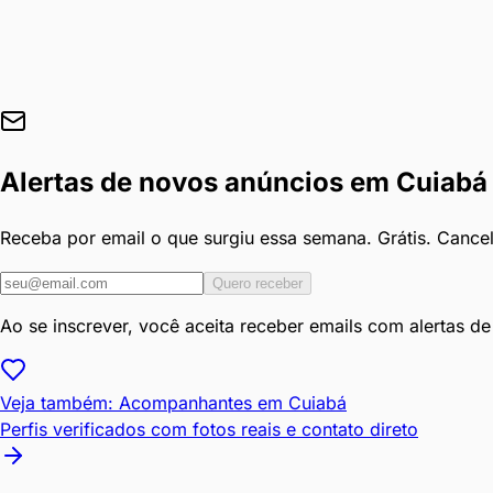
Alertas de novos anúncios em
Cuiabá
Receba por email o que surgiu essa semana. Grátis. Cance
Quero receber
Ao se inscrever, você aceita receber emails com alertas d
Veja também: Acompanhantes em
Cuiabá
Perfis verificados com fotos reais e contato direto