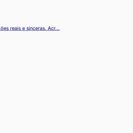
s reais e sinceras. Acr...