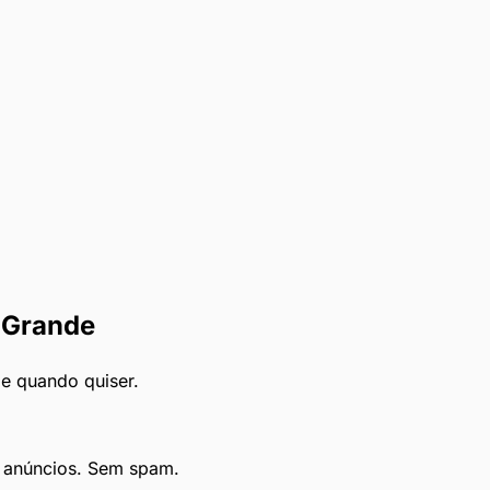
 Grande
le quando quiser.
e anúncios. Sem spam.