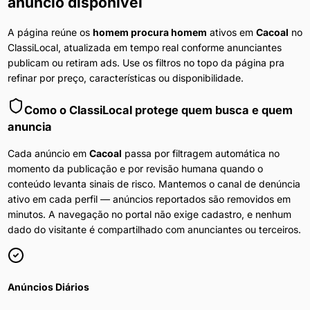
anúncio disponível
A página reúne os
homem procura homem
ativos em
Cacoal
no
ClassiLocal, atualizada em tempo real conforme anunciantes
publicam ou retiram ads. Use os filtros no topo da página pra
refinar por preço, características ou disponibilidade.
Como o ClassiLocal protege quem busca e quem
anuncia
Cada anúncio em
Cacoal
passa por filtragem automática no
momento da publicação e por revisão humana quando o
conteúdo levanta sinais de risco. Mantemos o canal de denúncia
ativo em cada perfil — anúncios reportados são removidos em
minutos. A navegação no portal não exige cadastro, e nenhum
dado do visitante é compartilhado com anunciantes ou terceiros.
Anúncios Diários