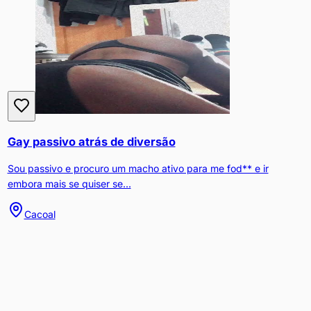
Gay passivo atrás de diversão
Sou passivo e procuro um macho ativo para me fod** e ir
embora mais se quiser se...
Cacoal