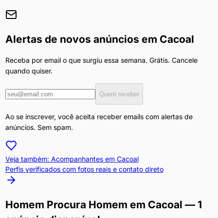
Alertas de novos anúncios em
Cacoal
Receba por email o que surgiu essa semana. Grátis. Cancele
quando quiser.
Quero receber
Ao se inscrever, você aceita receber emails com alertas de
anúncios. Sem spam.
Veja também: Acompanhantes em
Cacoal
Perfis verificados com fotos reais e contato direto
Homem Procura Homem
em
Cacoal
— 1