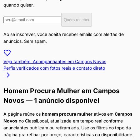
quando quiser.
Quero receber
Ao se inscrever, você aceita receber emails com alertas de
anúncios. Sem spam.
Veja também: Acompanhantes em
Campos Novos
Perfis verificados com fotos reais e contato direto
Homem Procura Mulher
em
Campos
Novos
— 1 anúncio disponível
A página reúne os
homem procura mulher
ativos em
Campos
Novos
no ClassiLocal, atualizada em tempo real conforme
anunciantes publicam ou retiram ads. Use os filtros no topo da
página pra refinar por preço, características ou disponibilidade.