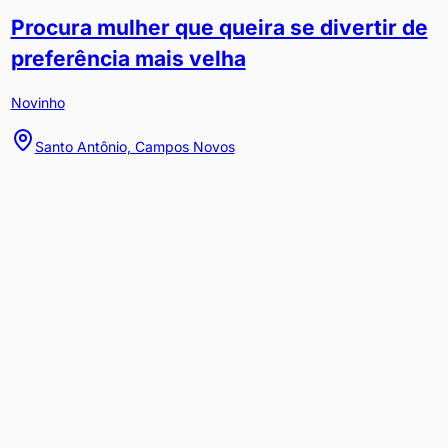
Procura mulher que queira se divertir de
preferência mais velha
Novinho
Santo Antônio, Campos Novos