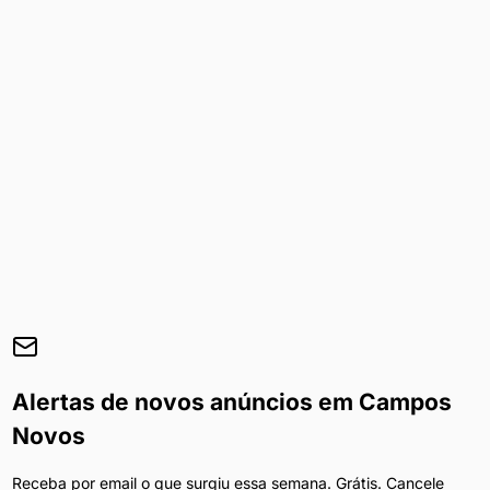
Alertas de novos anúncios em
Campos
Novos
Receba por email o que surgiu essa semana. Grátis. Cancele