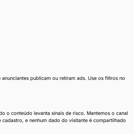
anunciantes publicam ou retiram ads. Use os filtros no
o o conteúdo levanta sinais de risco. Mantemos o canal
 cadastro, e nenhum dado do visitante é compartilhado