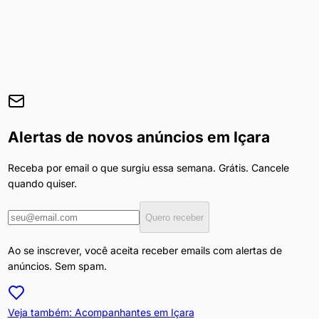
Alertas de novos anúncios em
Içara
Receba por email o que surgiu essa semana. Grátis. Cancele
quando quiser.
Quero receber
Ao se inscrever, você aceita receber emails com alertas de
anúncios. Sem spam.
Veja também: Acompanhantes em
Içara