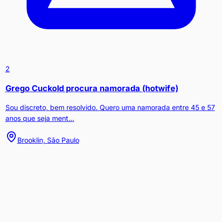
2
Grego Cuckold procura namorada (hotwife)
Sou discreto, bem resolvido. Quero uma namorada entre 45 e 57
anos que seja ment...
Brooklin, São Paulo