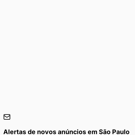
Alertas de novos anúncios em
São Paulo