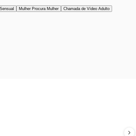
Sensual
Mulher Procura Mulher
Chamada de Vídeo Adulto