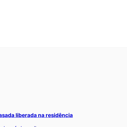
asada liberada na residência