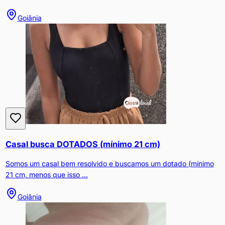
Goiânia
Casal busca DOTADOS (mínimo 21 cm)
Somos um casal bem resolvido e buscamos um dotado (mínimo
21 cm, menos que isso ...
Goiânia