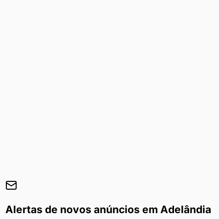
Alertas de novos anúncios em
Adelândia