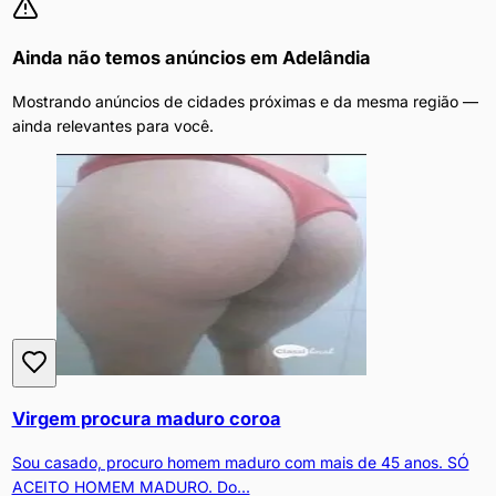
Ainda não temos anúncios em
Adelândia
Mostrando anúncios de cidades próximas e da mesma região —
ainda relevantes para você.
Virgem procura maduro coroa
Sou casado, procuro homem maduro com mais de 45 anos. SÓ
ACEITO HOMEM MADURO. Do...