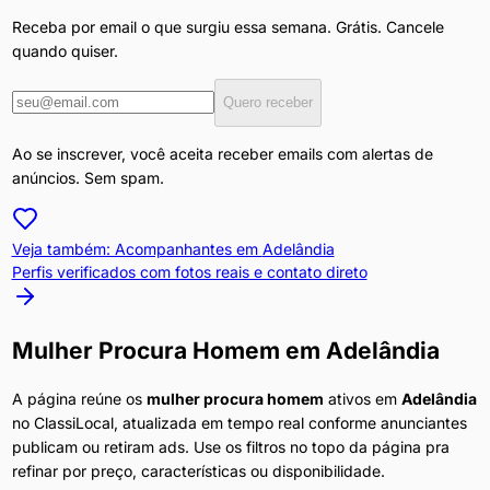
Receba por email o que surgiu essa semana. Grátis. Cancele
quando quiser.
Quero receber
Ao se inscrever, você aceita receber emails com alertas de
anúncios. Sem spam.
Veja também: Acompanhantes em
Adelândia
Perfis verificados com fotos reais e contato direto
Mulher Procura Homem
em
Adelândia
A página reúne os
mulher procura homem
ativos em
Adelândia
no ClassiLocal, atualizada em tempo real conforme anunciantes
publicam ou retiram ads. Use os filtros no topo da página pra
refinar por preço, características ou disponibilidade.