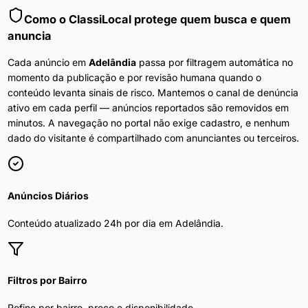
Como o ClassiLocal protege quem busca e quem
anuncia
Cada anúncio em
Adelândia
passa por filtragem automática no
momento da publicação e por revisão humana quando o
conteúdo levanta sinais de risco. Mantemos o canal de denúncia
ativo em cada perfil — anúncios reportados são removidos em
minutos. A navegação no portal não exige cadastro, e nenhum
dado do visitante é compartilhado com anunciantes ou terceiros.
Anúncios Diários
Conteúdo atualizado 24h por dia em
Adelândia
.
Filtros por Bairro
Refine por bairro, preço e disponibilidade.