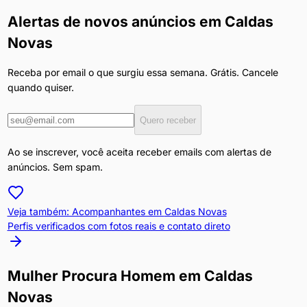
Alertas de novos anúncios em
Caldas
Novas
Receba por email o que surgiu essa semana. Grátis. Cancele
quando quiser.
Quero receber
Ao se inscrever, você aceita receber emails com alertas de
anúncios. Sem spam.
Veja também: Acompanhantes em
Caldas Novas
Perfis verificados com fotos reais e contato direto
Mulher Procura Homem
em
Caldas
Novas