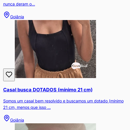
nunca deram o...
Goiânia
Casal busca DOTADOS (mínimo 21 cm)
Somos um casal bem resolvido e buscamos um dotado (mínimo
21 cm, menos que isso ...
Goiânia