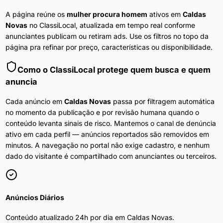
A página reúne os
mulher procura homem
ativos em
Caldas
Novas
no ClassiLocal, atualizada em tempo real conforme
anunciantes publicam ou retiram ads. Use os filtros no topo da
página pra refinar por preço, características ou disponibilidade.
Como o ClassiLocal protege quem busca e quem
anuncia
Cada anúncio em
Caldas Novas
passa por filtragem automática
no momento da publicação e por revisão humana quando o
conteúdo levanta sinais de risco. Mantemos o canal de denúncia
ativo em cada perfil — anúncios reportados são removidos em
minutos. A navegação no portal não exige cadastro, e nenhum
dado do visitante é compartilhado com anunciantes ou terceiros.
Anúncios Diários
Conteúdo atualizado 24h por dia em
Caldas Novas
.