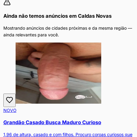
Ainda não temos anúncios em
Caldas Novas
Mostrando anúncios de cidades próximas e da mesma região —
ainda relevantes para você.
NOVO
Grandão Casado Busca Maduro Curioso
1,96 de altura, casado e com filhos. Procuro coroas curiosos que