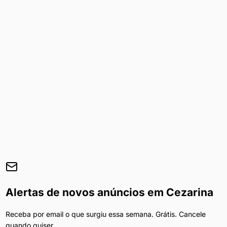
Alertas de novos anúncios em
Cezarina
Receba por email o que surgiu essa semana. Grátis. Cancele
quando quiser.