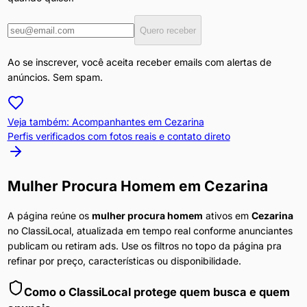
Quero receber
Ao se inscrever, você aceita receber emails com alertas de
anúncios. Sem spam.
Veja também: Acompanhantes em
Cezarina
Perfis verificados com fotos reais e contato direto
Mulher Procura Homem
em
Cezarina
A página reúne os
mulher procura homem
ativos em
Cezarina
no ClassiLocal, atualizada em tempo real conforme anunciantes
publicam ou retiram ads. Use os filtros no topo da página pra
refinar por preço, características ou disponibilidade.
Como o ClassiLocal protege quem busca e quem