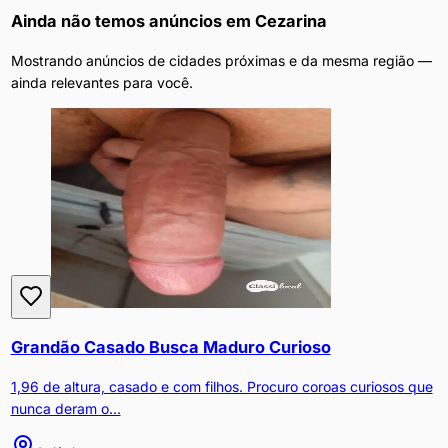
Ainda não temos anúncios em
Cezarina
Mostrando anúncios de cidades próximas e da mesma região —
ainda relevantes para você.
Grandão Casado Busca Maduro Curioso
1,96 de altura, casado e com filhos. Procuro coroas curiosos que
nunca deram o...