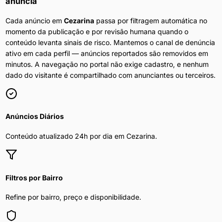
anuncia
Cada anúncio em
Cezarina
passa por filtragem automática no
momento da publicação e por revisão humana quando o
conteúdo levanta sinais de risco. Mantemos o canal de denúncia
ativo em cada perfil — anúncios reportados são removidos em
minutos. A navegação no portal não exige cadastro, e nenhum
dado do visitante é compartilhado com anunciantes ou terceiros.
Anúncios Diários
Conteúdo atualizado 24h por dia em
Cezarina
.
Filtros por Bairro
Refine por bairro, preço e disponibilidade.