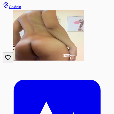
Goiânia