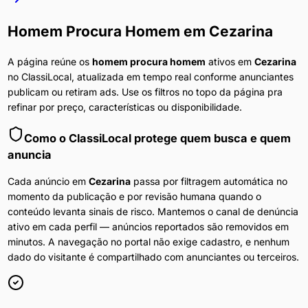
Homem Procura Homem
em
Cezarina
A página reúne os
homem procura homem
ativos em
Cezarina
no ClassiLocal, atualizada em tempo real conforme anunciantes
publicam ou retiram ads. Use os filtros no topo da página pra
refinar por preço, características ou disponibilidade.
Como o ClassiLocal protege quem busca e quem
anuncia
Cada anúncio em
Cezarina
passa por filtragem automática no
momento da publicação e por revisão humana quando o
conteúdo levanta sinais de risco. Mantemos o canal de denúncia
ativo em cada perfil — anúncios reportados são removidos em
minutos. A navegação no portal não exige cadastro, e nenhum
dado do visitante é compartilhado com anunciantes ou terceiros.