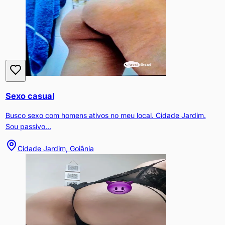
Sexo casual
Busco sexo com homens ativos no meu local. Cidade Jardim.
Sou passivo...
Cidade Jardim, Goiânia