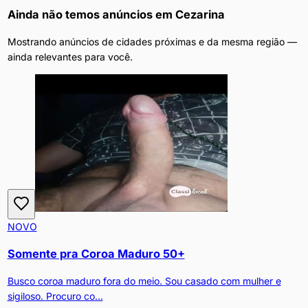
Ainda não temos anúncios em
Cezarina
Mostrando anúncios de cidades próximas e da mesma região —
ainda relevantes para você.
NOVO
Somente pra Coroa Maduro 50+
Busco coroa maduro fora do meio. Sou casado com mulher e
sigiloso. Procuro co...