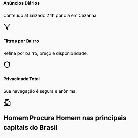
Anúncios Diários
Conteúdo atualizado 24h por dia em
Cezarina
.
Filtros por Bairro
Refine por bairro, preço e disponibilidade.
Privacidade Total
Sua navegação é segura e anônima.
Homem Procura Homem
nas principais
capitais do Brasil