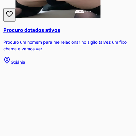
Procuro dotados ativos
Procuro um homem para me relacionar no sigilo talvez um fixo
chama e vamos ver
Goiânia