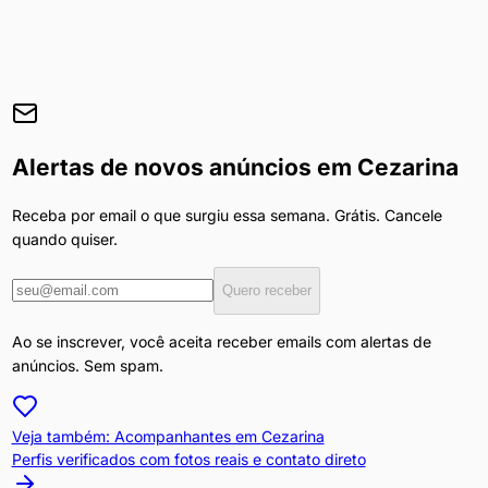
Alertas de novos anúncios em
Cezarina
Receba por email o que surgiu essa semana. Grátis. Cancele
quando quiser.
Quero receber
Ao se inscrever, você aceita receber emails com alertas de
anúncios. Sem spam.
Veja também: Acompanhantes em
Cezarina
Perfis verificados com fotos reais e contato direto