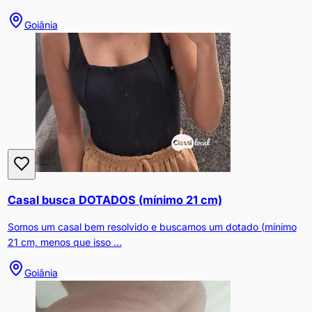
Goiânia
Casal busca DOTADOS (mínimo 21 cm)
Somos um casal bem resolvido e buscamos um dotado (mínimo
21 cm, menos que isso ...
Goiânia