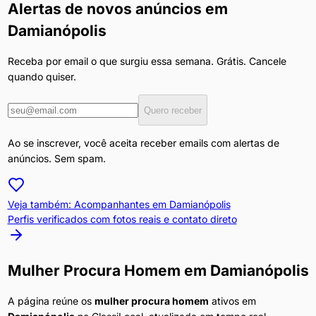
Alertas de novos anúncios em
Damianópolis
Receba por email o que surgiu essa semana. Grátis. Cancele
quando quiser.
Quero receber
Ao se inscrever, você aceita receber emails com alertas de
anúncios. Sem spam.
Veja também: Acompanhantes em
Damianópolis
Perfis verificados com fotos reais e contato direto
Mulher Procura Homem
em
Damianópolis
A página reúne os
mulher procura homem
ativos em