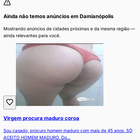
Ainda não temos anúncios em
Damianópolis
Mostrando anúncios de cidades próximas e da mesma região —
ainda relevantes para você.
Virgem procura maduro coroa
Sou casado, procuro homem maduro com mais de 45 anos. SÓ
ACEITO HOMEM MADURO. Do...