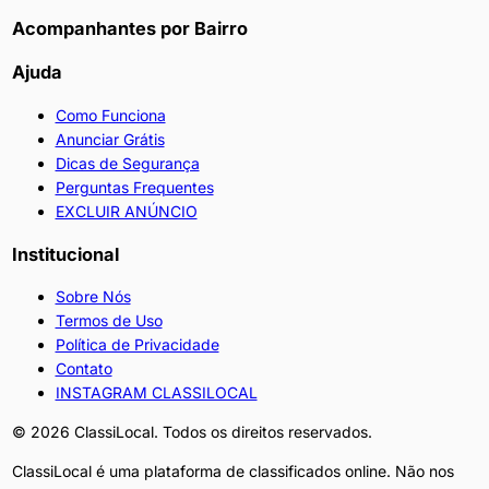
Acompanhantes por Bairro
Ajuda
Como Funciona
Anunciar Grátis
Dicas de Segurança
Perguntas Frequentes
EXCLUIR ANÚNCIO
Institucional
Sobre Nós
Termos de Uso
Política de Privacidade
Contato
INSTAGRAM CLASSILOCAL
©
2026
ClassiLocal. Todos os direitos reservados.
ClassiLocal é uma plataforma de classificados online. Não nos