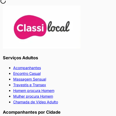
Serviços Adultos
Acompanhantes
Encontro Casual
Massagem Sensual
Travestis e Transex
Homem procura Homem
Mulher procura Homem
Chamada de Vídeo Adulto
Acompanhantes por Cidade