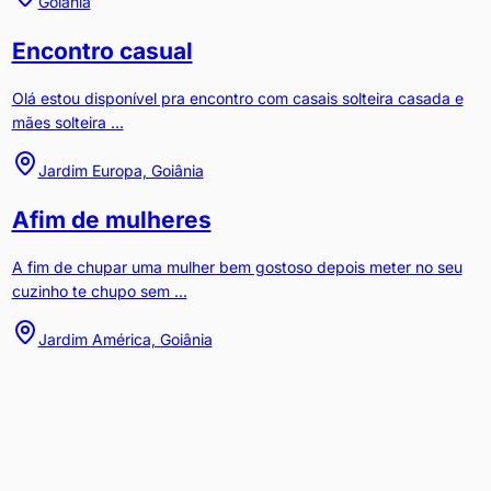
Goiânia
Encontro casual
Olá estou disponível pra encontro com casais solteira casada e
mães solteira ...
Jardim Europa, Goiânia
Afim de mulheres
A fim de chupar uma mulher bem gostoso depois meter no seu
cuzinho te chupo sem ...
Jardim América, Goiânia