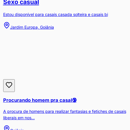
Sexo casual
Estou disponível para casais casada solteira e casais bi
Jardim Europa, Goiânia
Procurando homem pra casal🔞
A procura de homens para realizar fantasias e fetiches de casais
liberais em nos...