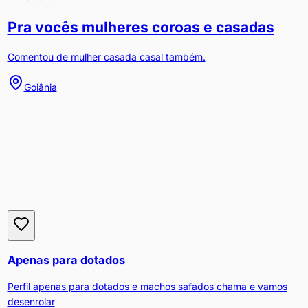
Pra vocês mulheres coroas e casadas
Comentou de mulher casada casal também.
Goiânia
Apenas para dotados
Perfil apenas para dotados e machos safados chama e vamos
desenrolar