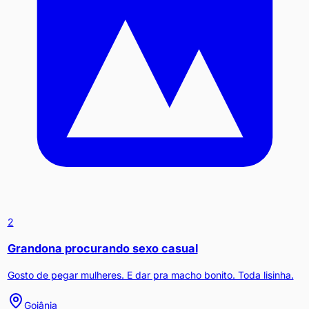
2
Grandona procurando sexo casual
Gosto de pegar mulheres. E dar pra macho bonito. Toda lisinha.
Goiânia