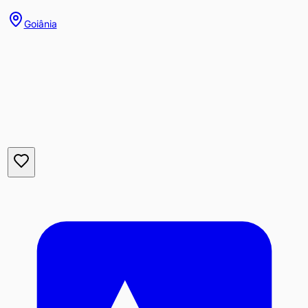
Goiânia