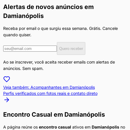
Alertas de novos anúncios em
Damianópolis
Receba por email o que surgiu essa semana. Grátis. Cancele
quando quiser.
Quero receber
Ao se inscrever, você aceita receber emails com alertas de
anúncios. Sem spam.
Veja também: Acompanhantes em
Damianópolis
Perfis verificados com fotos reais e contato direto
Encontro Casual
em
Damianópolis
A página reúne os
encontro casual
ativos em
Damianópolis
no