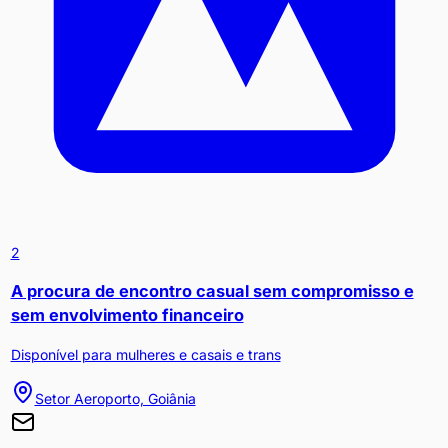
2
A procura de encontro casual sem compromisso e
sem envolvimento financeiro
Disponível para mulheres e casais e trans
Setor Aeroporto, Goiânia