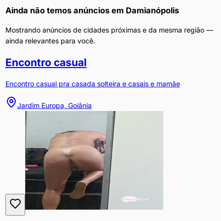
Ainda não temos anúncios em
Damianópolis
Mostrando anúncios de cidades próximas e da mesma região —
ainda relevantes para você.
Encontro casual
Encontro casual pra casada solteira e casais e mamãe
Jardim Europa, Goiânia