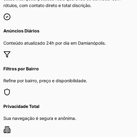
rótulos, com contato direto e total discrição.
Anúncios Diários
Conteúdo atualizado 24h por dia em
Damianópolis
.
Filtros por Bairro
Refine por bairro, preço e disponibilidade.
Privacidade Total
Sua navegação é segura e anônima.