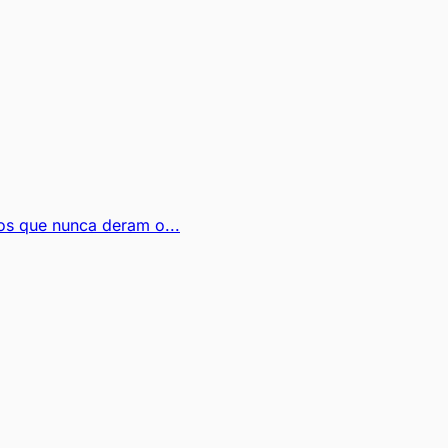
sos que nunca deram o...