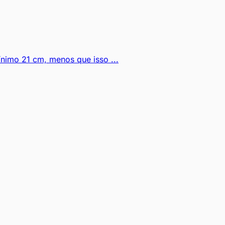
imo 21 cm, menos que isso ...