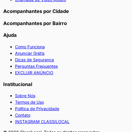
Acompanhantes por Cidade
Acompanhantes por Bairro
Ajuda
Como Funciona
Anunciar Grátis
Dicas de Segurança
Perguntas Frequentes
EXCLUIR ANÚNCIO
Institucional
Sobre Nós
Termos de Uso
Política de Privacidade
Contato
INSTAGRAM CLASSILOCAL