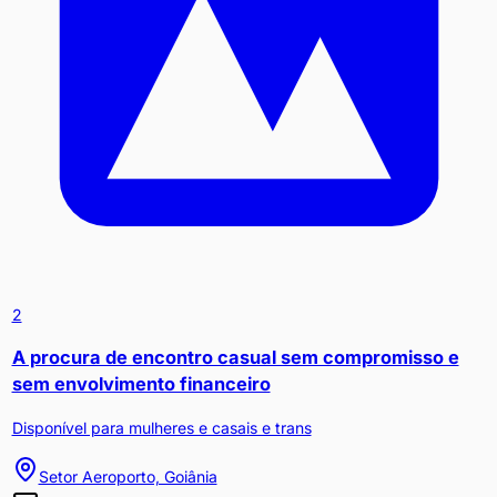
2
A procura de encontro casual sem compromisso e
sem envolvimento financeiro
Disponível para mulheres e casais e trans
Setor Aeroporto, Goiânia