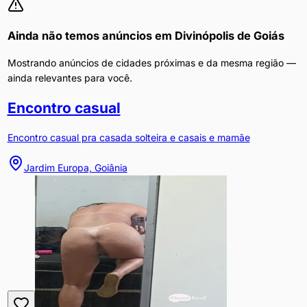
Ainda não temos anúncios em
Divinópolis de Goiás
Mostrando anúncios de cidades próximas e da mesma região —
ainda relevantes para você.
Encontro casual
Encontro casual pra casada solteira e casais e mamãe
Jardim Europa, Goiânia