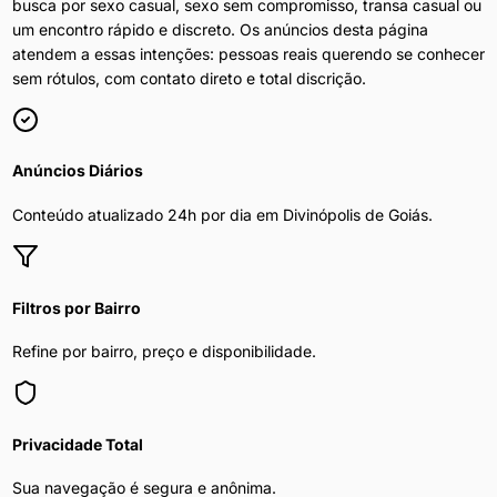
busca por sexo casual, sexo sem compromisso, transa casual ou
um encontro rápido e discreto. Os anúncios desta página
atendem a essas intenções: pessoas reais querendo se conhecer
sem rótulos, com contato direto e total discrição.
Anúncios Diários
Conteúdo atualizado 24h por dia em
Divinópolis de Goiás
.
Filtros por Bairro
Refine por bairro, preço e disponibilidade.
Privacidade Total
Sua navegação é segura e anônima.