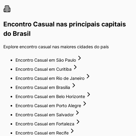
Encontro Casual
nas principais capitais
do Brasil
Explore
encontro casual
nas maiores cidades do país
Encontro Casual
em
São Paulo
Encontro Casual
em
Curitiba
Encontro Casual
em
Rio de Janeiro
Encontro Casual
em
Brasília
Encontro Casual
em
Belo Horizonte
Encontro Casual
em
Porto Alegre
Encontro Casual
em
Salvador
Encontro Casual
em
Fortaleza
Encontro Casual
em
Recife