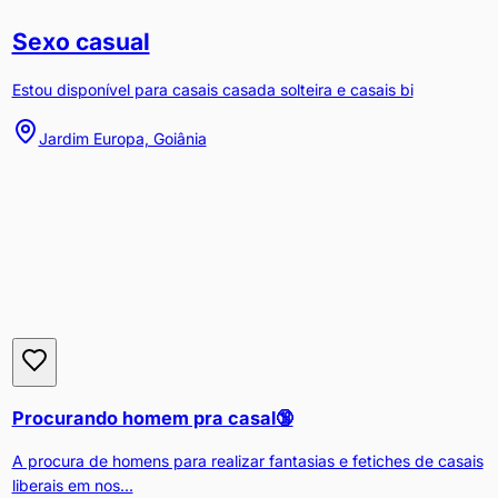
Sexo casual
Estou disponível para casais casada solteira e casais bi
Jardim Europa, Goiânia
Procurando homem pra casal🔞
A procura de homens para realizar fantasias e fetiches de casais
liberais em nos...