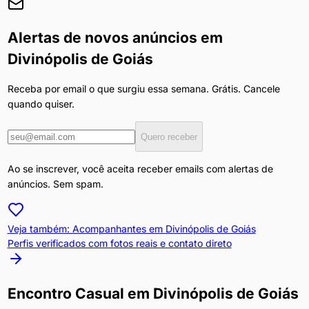
Alertas de novos anúncios em
Divinópolis de Goiás
Receba por email o que surgiu essa semana. Grátis. Cancele
quando quiser.
Quero receber
Ao se inscrever, você aceita receber emails com alertas de
anúncios. Sem spam.
Veja também: Acompanhantes em
Divinópolis de Goiás
Perfis verificados com fotos reais e contato direto
Encontro Casual
em
Divinópolis de Goiás