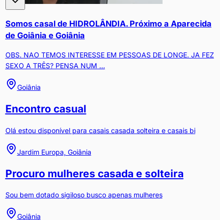
Somos casal de HIDROLÂNDIA. Próximo a Aparecida
de Goiânia e Goiânia
OBS. NAO TEMOS INTERESSE EM PESSOAS DE LONGE. JA FEZ
SEXO A TRÊS? PENSA NUM ...
Goiânia
Encontro casual
Olá estou disponível para casais casada solteira e casais bi
Jardim Europa, Goiânia
Procuro mulheres casada e solteira
Sou bem dotado sigiloso busco apenas mulheres
Goiânia