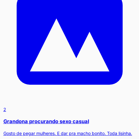
2
Grandona procurando sexo casual
Gosto de pegar mulheres. E dar pra macho bonito. Toda lisinha.