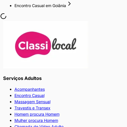
Encontro Casual
em
Goiânia
Serviços Adultos
Acompanhantes
Encontro Casual
Massagem Sensual
Travestis e Transex
Homem procura Homem
Mulher procura Homem
Chamada de Vídeo Adulto