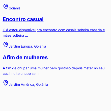
Goiânia
Encontro casual
Olá estou disponível pra encontro com casais solteira casada e
mães solteira ...
Jardim Europa, Goiânia
Afim de mulheres
A fim de chupar uma mulher bem gostoso depois meter no seu
cuzinho te chupo sem ...
Jardim América, Goiânia