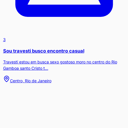
3
Sou travesti busco encontro casual
Travesti estou em busca sexo gostoso moro no centro do Rio
Gamboa santo Cristo t...
Centro, Rio de Janeiro