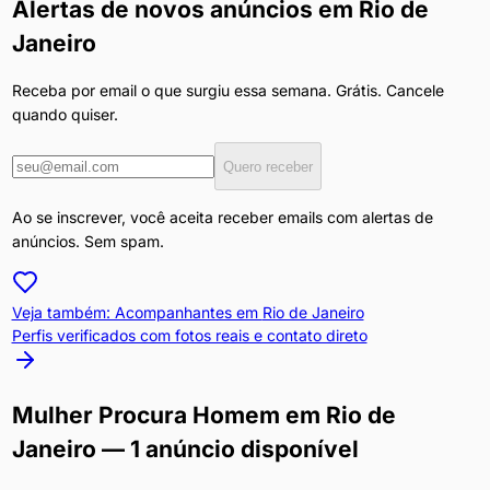
Alertas de novos anúncios em
Rio de
Janeiro
Receba por email o que surgiu essa semana. Grátis. Cancele
quando quiser.
Quero receber
Ao se inscrever, você aceita receber emails com alertas de
anúncios. Sem spam.
Veja também: Acompanhantes em
Rio de Janeiro
Perfis verificados com fotos reais e contato direto
Mulher Procura Homem
em
Rio de
Janeiro
— 1 anúncio disponível