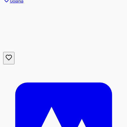
Goiânia