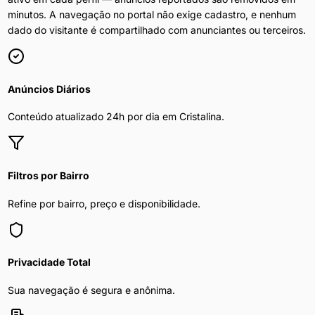
minutos. A navegação no portal não exige cadastro, e nenhum
dado do visitante é compartilhado com anunciantes ou terceiros.
Anúncios Diários
Conteúdo atualizado 24h por dia em
Cristalina
.
Filtros por Bairro
Refine por bairro, preço e disponibilidade.
Privacidade Total
Sua navegação é segura e anônima.