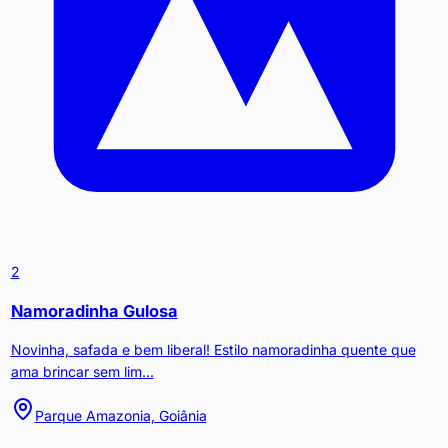
2
Namoradinha Gulosa
Novinha, safada e bem liberal! Estilo namoradinha quente que
ama brincar sem lim...
Parque Amazonia, Goiânia