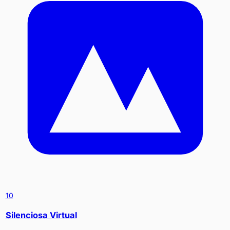
10
Silenciosa Virtual