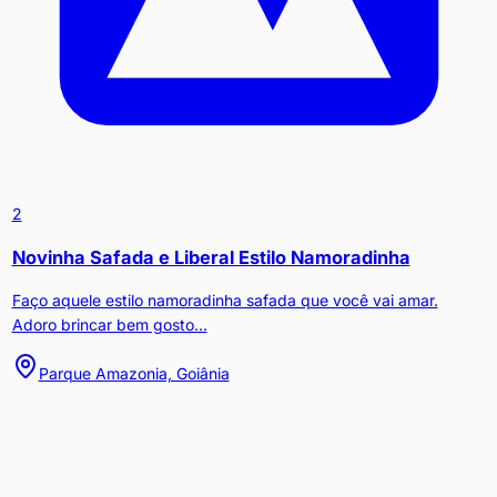
2
Novinha Safada e Liberal Estilo Namoradinha
Faço aquele estilo namoradinha safada que você vai amar.
Adoro brincar bem gosto...
Parque Amazonia, Goiânia