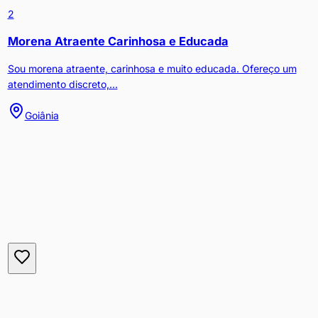
2
Morena Atraente Carinhosa e Educada
Sou morena atraente, carinhosa e muito educada. Ofereço um
atendimento discreto,...
Goiânia