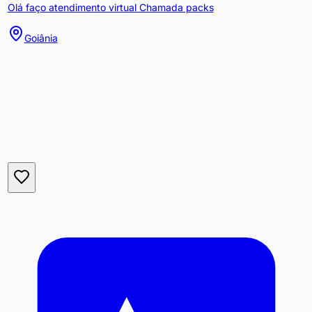
Olá faço atendimento virtual Chamada packs
Goiânia