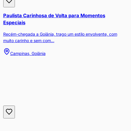
Paulista Carinhosa de Volta para Momentos
Especiais
Recém-chegada a Goiânia, trago um estilo envolvente, com
muito carinho e sem com...
Campinas, Goiânia