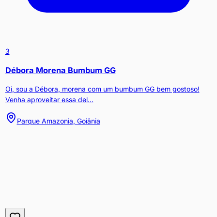
3
Débora Morena Bumbum GG
Oi, sou a Débora, morena com um bumbum GG bem gostoso!
Venha aproveitar essa del...
Parque Amazonia, Goiânia