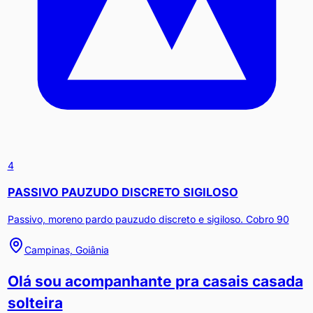
4
PASSIVO PAUZUDO DISCRETO SIGILOSO
Passivo, moreno pardo pauzudo discreto e sigiloso. Cobro 90
Campinas, Goiânia
Olá sou acompanhante pra casais casada
solteira