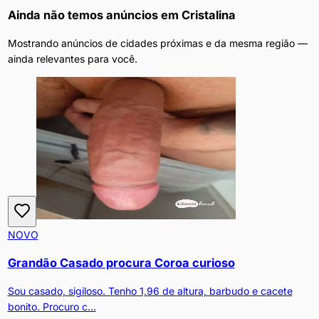
Ainda não temos anúncios em
Cristalina
Mostrando anúncios de cidades próximas e da mesma região —
ainda relevantes para você.
NOVO
Grandão Casado procura Coroa curioso
Sou casado, sigiloso. Tenho 1,96 de altura, barbudo e cacete
bonito. Procuro c...