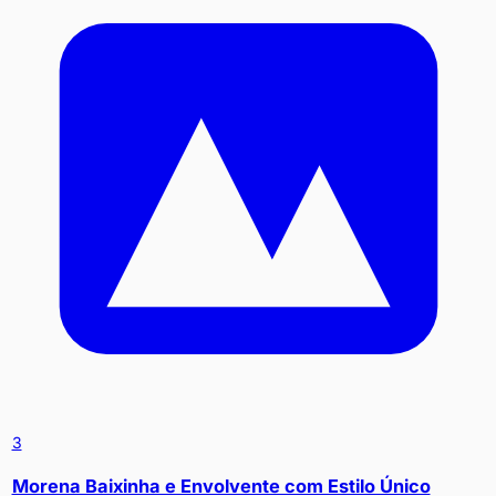
3
Morena Baixinha e Envolvente com Estilo Único