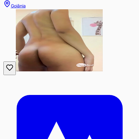
Goiânia