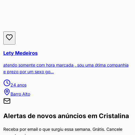
Lety Medeiros
atendo somente com hora marcada , sou uma ótima companhia
e prezo por um sexo go...
24
anos
Barro Alto
Alertas de novos anúncios em
Cristalina
Receba por email o que surgiu essa semana. Grátis. Cancele