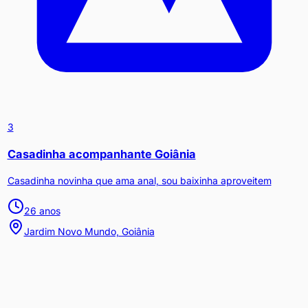
3
Casadinha acompanhante Goiânia
Casadinha novinha que ama anal, sou baixinha aproveitem
26
anos
Jardim Novo Mundo, Goiânia