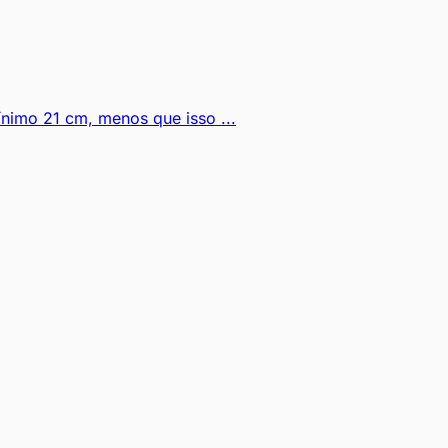
imo 21 cm, menos que isso ...