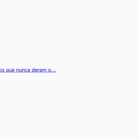
sos que nunca deram o...