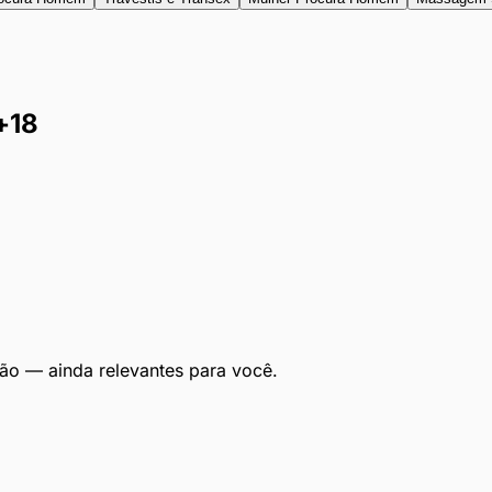
+18
ão — ainda relevantes para você.