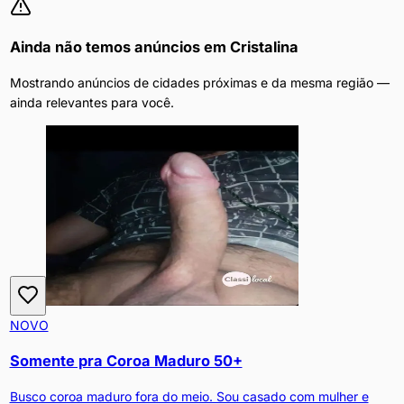
Ainda não temos anúncios em
Cristalina
Mostrando anúncios de cidades próximas e da mesma região —
ainda relevantes para você.
NOVO
Somente pra Coroa Maduro 50+
Busco coroa maduro fora do meio. Sou casado com mulher e