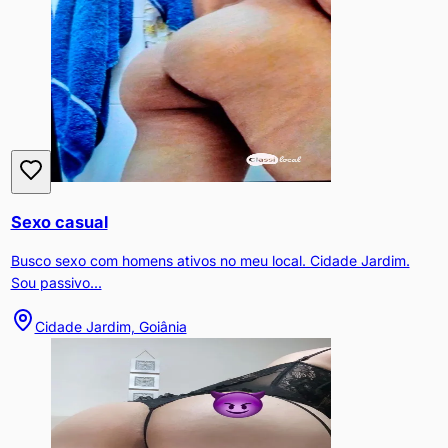
Sexo casual
Busco sexo com homens ativos no meu local. Cidade Jardim.
Sou passivo...
Cidade Jardim, Goiânia