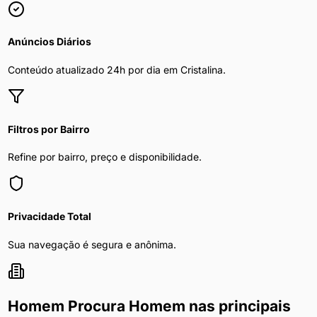
Anúncios Diários
Conteúdo atualizado 24h por dia em
Cristalina
.
Filtros por Bairro
Refine por bairro, preço e disponibilidade.
Privacidade Total
Sua navegação é segura e anônima.
Homem Procura Homem
nas principais