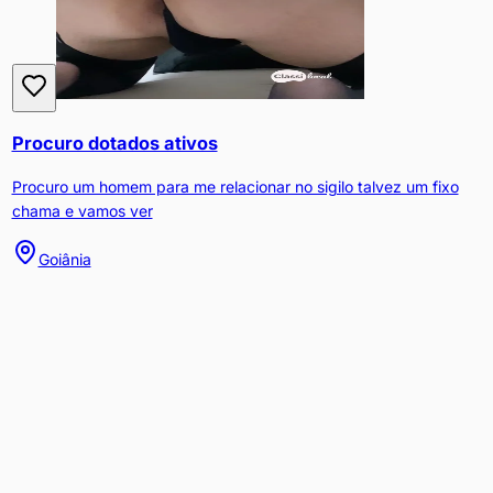
Procuro dotados ativos
Procuro um homem para me relacionar no sigilo talvez um fixo
chama e vamos ver
Goiânia