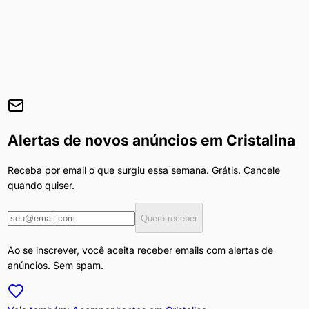
Alertas de novos anúncios em
Cristalina
Receba por email o que surgiu essa semana. Grátis. Cancele
quando quiser.
Quero receber
Ao se inscrever, você aceita receber emails com alertas de
anúncios. Sem spam.