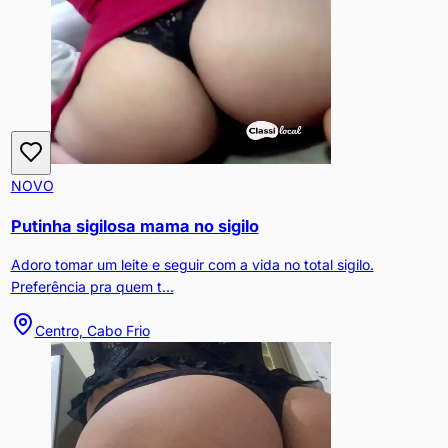
NOVO
Putinha sigilosa mama no sigilo
Adoro tomar um leite e seguir com a vida no total sigilo.
Preferência pra quem t...
Centro, Cabo Frio