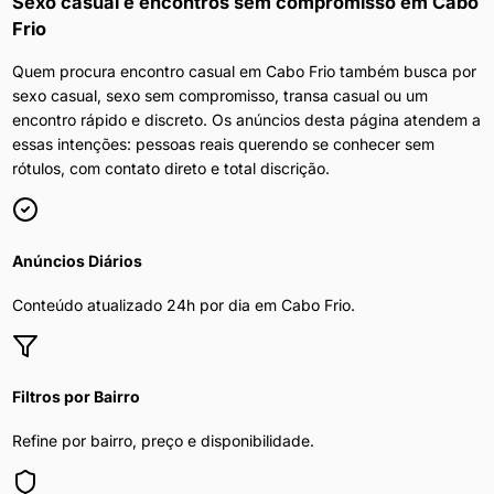
Sexo casual e encontros sem compromisso
em
Cabo
Frio
Quem procura encontro casual em Cabo Frio também busca por
sexo casual, sexo sem compromisso, transa casual ou um
encontro rápido e discreto. Os anúncios desta página atendem a
essas intenções: pessoas reais querendo se conhecer sem
rótulos, com contato direto e total discrição.
Anúncios Diários
Conteúdo atualizado 24h por dia em
Cabo Frio
.
Filtros por Bairro
Refine por bairro, preço e disponibilidade.