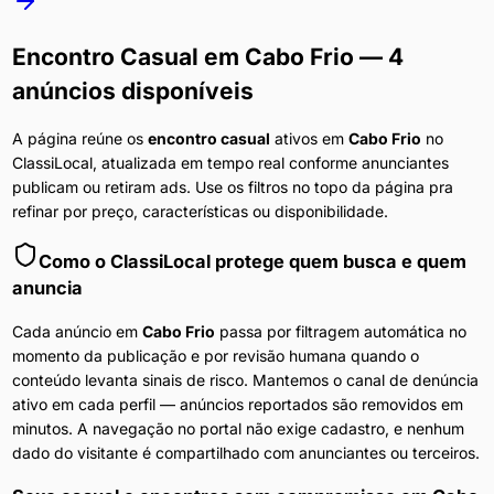
Encontro Casual
em
Cabo Frio
— 4
anúncios disponíveis
A página reúne os
encontro casual
ativos em
Cabo Frio
no
ClassiLocal, atualizada em tempo real conforme anunciantes
publicam ou retiram ads. Use os filtros no topo da página pra
refinar por preço, características ou disponibilidade.
Como o ClassiLocal protege quem busca e quem
anuncia
Cada anúncio em
Cabo Frio
passa por filtragem automática no
momento da publicação e por revisão humana quando o
conteúdo levanta sinais de risco. Mantemos o canal de denúncia
ativo em cada perfil — anúncios reportados são removidos em
minutos. A navegação no portal não exige cadastro, e nenhum
dado do visitante é compartilhado com anunciantes ou terceiros.