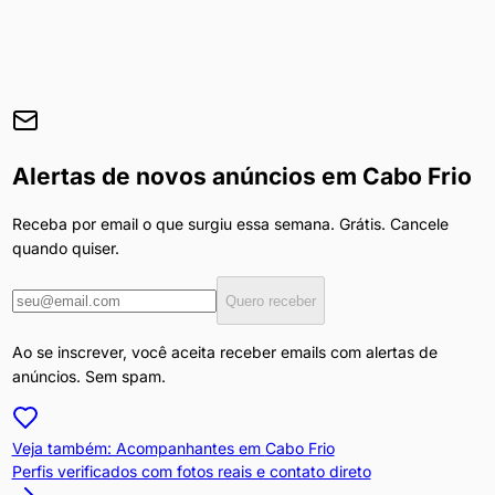
Alertas de novos anúncios em
Cabo Frio
Receba por email o que surgiu essa semana. Grátis. Cancele
quando quiser.
Quero receber
Ao se inscrever, você aceita receber emails com alertas de
anúncios. Sem spam.
Veja também: Acompanhantes em
Cabo Frio
Perfis verificados com fotos reais e contato direto