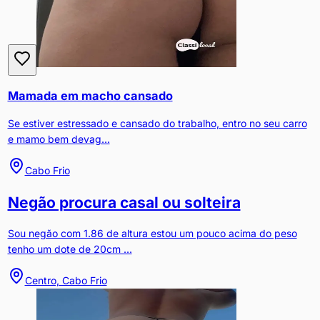
Mamada em macho cansado
Se estiver estressado e cansado do trabalho, entro no seu carro
e mamo bem devag...
Cabo Frio
Negão procura casal ou solteira
Sou negão com 1.86 de altura estou um pouco acima do peso
tenho um dote de 20cm ...
Centro, Cabo Frio