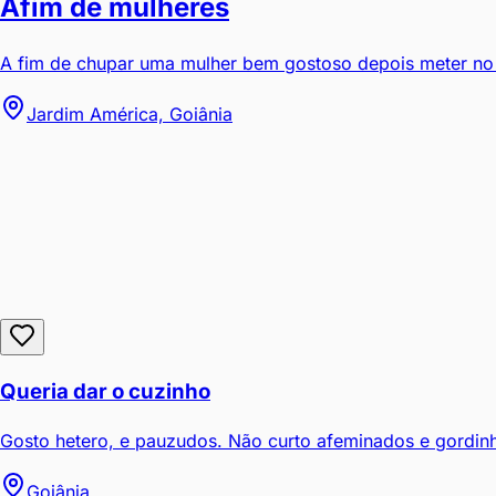
Afim de mulheres
A fim de chupar uma mulher bem gostoso depois meter no 
Jardim América, Goiânia
Queria dar o cuzinho
Gosto hetero, e pauzudos. Não curto afeminados e gordinh
Goiânia