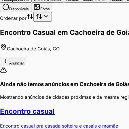
Disponíveis
Fotos
Ordenar por
Encontro Casual em Cachoeira de Goi
Cachoeira de Goiás
,
GO
Anunciar
Ainda não temos anúncios em
Cachoeira de Goiá
Mostrando anúncios de cidades próximas e da mesma regi
Encontro casual
Encontro casual pra casada solteira e casais e mamãe