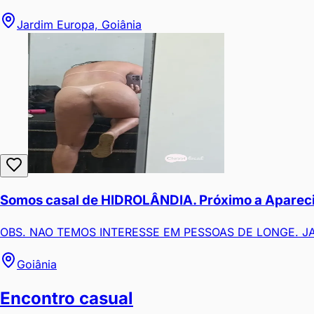
Jardim Europa, Goiânia
Somos casal de HIDROLÂNDIA. Próximo a Aparecid
OBS. NAO TEMOS INTERESSE EM PESSOAS DE LONGE. JA 
Goiânia
Encontro casual