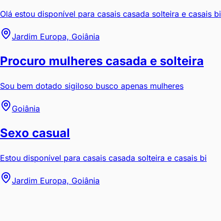
Olá estou disponível para casais casada solteira e casais bi
Jardim Europa, Goiânia
Procuro mulheres casada e solteira
Sou bem dotado sigiloso busco apenas mulheres
Goiânia
Sexo casual
Estou disponível para casais casada solteira e casais bi
Jardim Europa, Goiânia