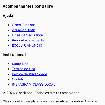
Acompanhantes por Bairro
Ajuda
Como Funciona
Anunciar Grátis
Dicas de Segurança
Perguntas Frequentes
EXCLUIR ANÚNCIO
Institucional
Sobre Nós
Termos de Uso
Política de Privacidade
Contato
INSTAGRAM CLASSILOCAL
©
2026
ClassiLocal. Todos os direitos reservados.
ClassiLocal é uma plataforma de classificados online. Não nos