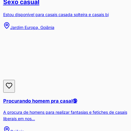
Sexo casual
Estou disponível para casais casada solteira e casais bi
Jardim Europa, Goiânia
Procurando homem pra casal🔞
A procura de homens para realizar fantasias e fetiches de casais
liberais em nos...