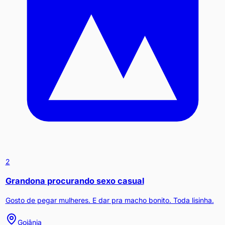
2
Grandona procurando sexo casual
Gosto de pegar mulheres. E dar pra macho bonito. Toda lisinha.
Goiânia