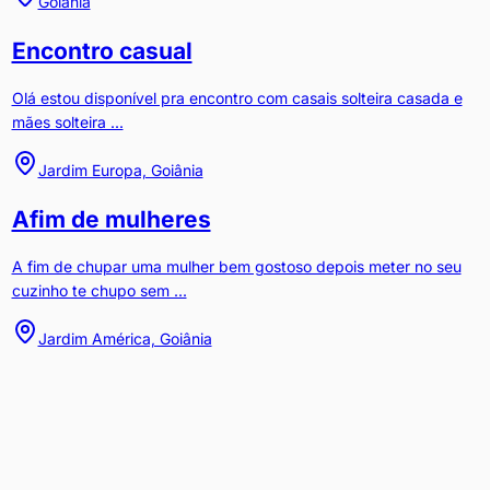
Goiânia
Encontro casual
Olá estou disponível pra encontro com casais solteira casada e
mães solteira ...
Jardim Europa, Goiânia
Afim de mulheres
A fim de chupar uma mulher bem gostoso depois meter no seu
cuzinho te chupo sem ...
Jardim América, Goiânia