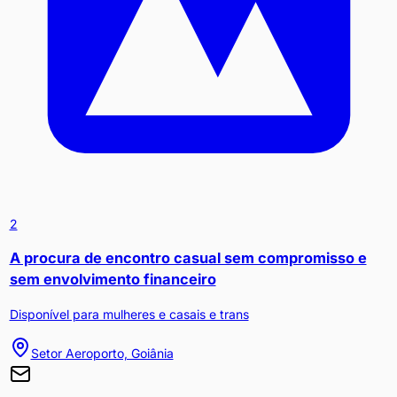
2
A procura de encontro casual sem compromisso e
sem envolvimento financeiro
Disponível para mulheres e casais e trans
Setor Aeroporto, Goiânia