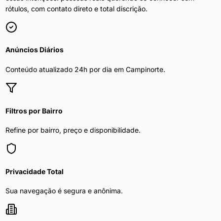
rótulos, com contato direto e total discrição.
Anúncios Diários
Conteúdo atualizado 24h por dia em
Campinorte
.
Filtros por Bairro
Refine por bairro, preço e disponibilidade.
Privacidade Total
Sua navegação é segura e anônima.