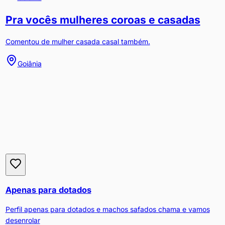
Pra vocês mulheres coroas e casadas
Comentou de mulher casada casal também.
Goiânia
Apenas para dotados
Perfil apenas para dotados e machos safados chama e vamos
desenrolar