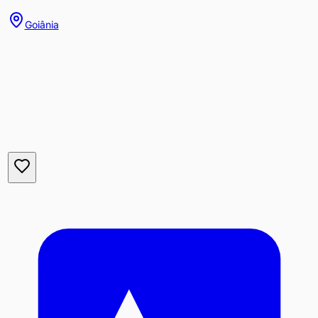
Goiânia