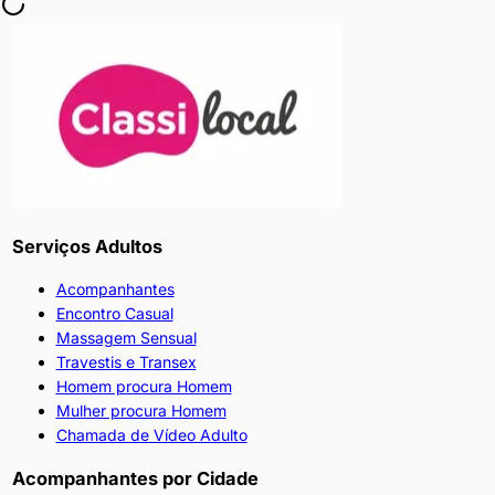
Serviços Adultos
Acompanhantes
Encontro Casual
Massagem Sensual
Travestis e Transex
Homem procura Homem
Mulher procura Homem
Chamada de Vídeo Adulto
Acompanhantes por Cidade