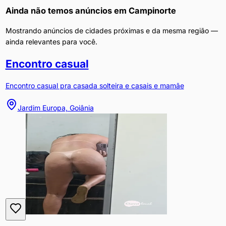
Ainda não temos anúncios em
Campinorte
Mostrando anúncios de cidades próximas e da mesma região —
ainda relevantes para você.
Encontro casual
Encontro casual pra casada solteira e casais e mamãe
Jardim Europa, Goiânia