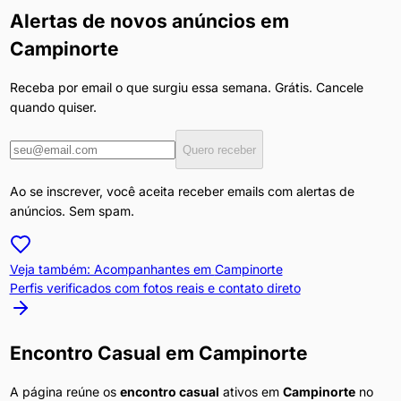
Alertas de novos anúncios em
Campinorte
Receba por email o que surgiu essa semana. Grátis. Cancele
quando quiser.
Quero receber
Ao se inscrever, você aceita receber emails com alertas de
anúncios. Sem spam.
Veja também: Acompanhantes em
Campinorte
Perfis verificados com fotos reais e contato direto
Encontro Casual
em
Campinorte
A página reúne os
encontro casual
ativos em
Campinorte
no